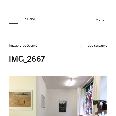
Le Labo
Menu
Image précédente
Image suivante
IMG_2667