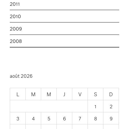
2011
2010
2009
2008
août 2026
L
M
M
J
V
S
D
1
2
3
4
5
6
7
8
9