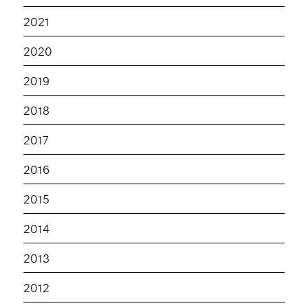
2021
2020
2019
2018
2017
2016
2015
2014
2013
2012