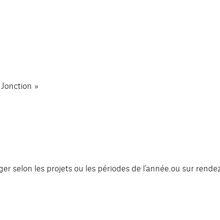
 Jonction »
er selon les projets ou les périodes de l’année.ou sur rende