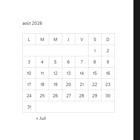
août 2026
L
M
M
J
V
S
D
1
2
3
4
5
6
7
8
9
10
11
12
13
14
15
16
17
18
19
20
21
22
23
24
25
26
27
28
29
30
31
« Juil