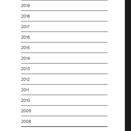
2019
2018
2017
2016
2015
2014
2013
2012
2011
2010
2009
2008