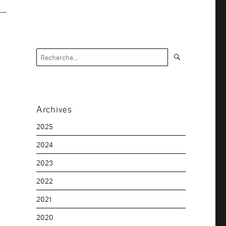
Recherche
Recherche
pour :
Archives
2025
2024
2023
2022
2021
2020