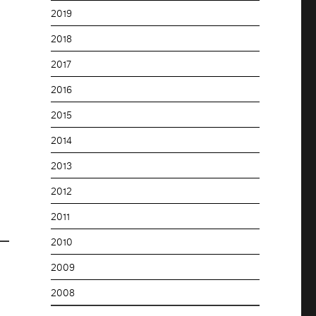
2019
2018
2017
2016
2015
2014
2013
2012
2011
2010
2009
2008