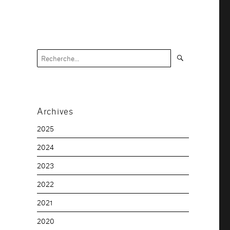
Recherche
Recherche
pour :
Archives
2025
2024
2023
2022
2021
2020