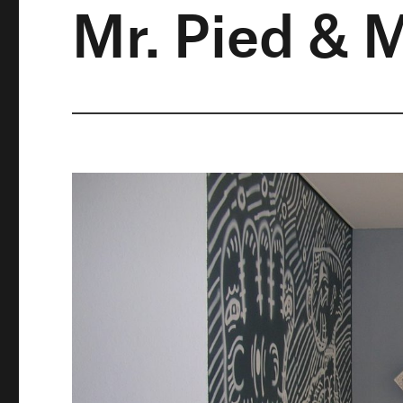
Mr. Pied &