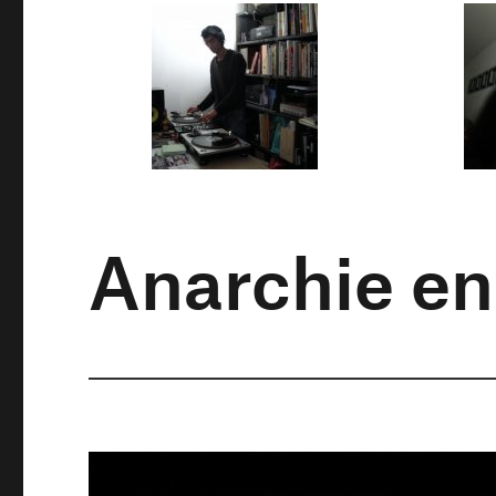
Anarchie e