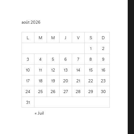
août 2026
L
M
M
J
V
S
D
1
2
3
4
5
6
7
8
9
10
11
12
13
14
15
16
17
18
19
20
21
22
23
24
25
26
27
28
29
30
31
« Juil