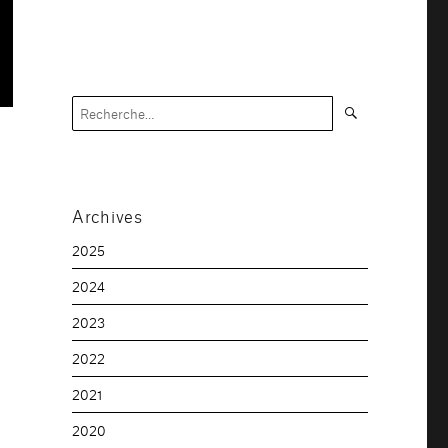
Recherche
Recherche
pour :
Archives
2025
2024
2023
2022
2021
2020