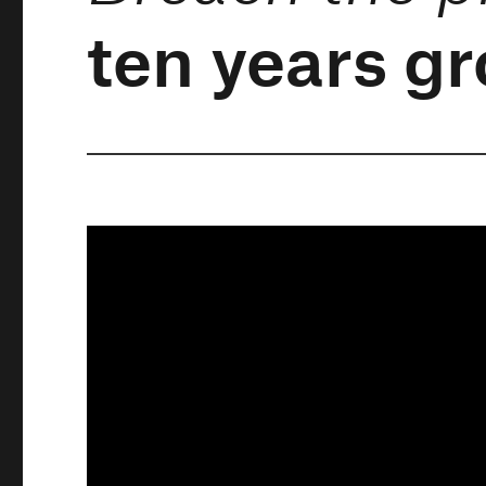
ten years g