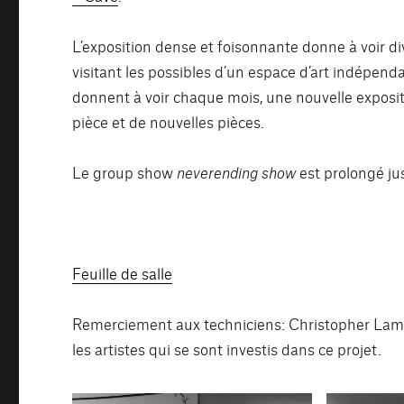
L’exposition dense et foisonnante donne à voir di
visitant les possibles d’un espace d’art indépend
donnent à voir chaque mois, une nouvelle exposit
pièce et de nouvelles pièces.
Le group show
neverending show
est prolongé ju
Feuille de salle
Remerciement aux techniciens: Christopher Lami
les artistes qui se sont investis dans ce projet.