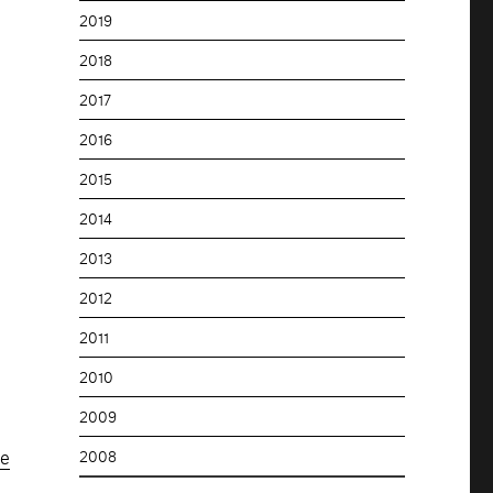
2019
2018
2017
2016
2015
2014
2013
2012
2011
2010
2009
ce
2008