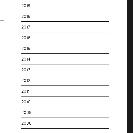
2019
2018
2017
2016
2015
2014
2013
2012
2011
2010
2009
2008