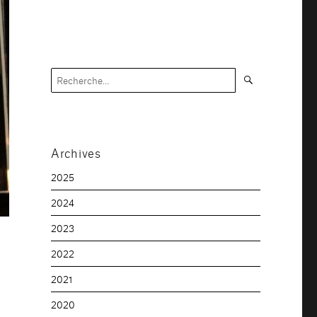
Recherche
Recherche
pour :
Archives
2025
2024
2023
2022
2021
2020