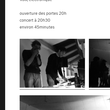
ouverture des portes 20h
concert à 20h30
environ 45minutes