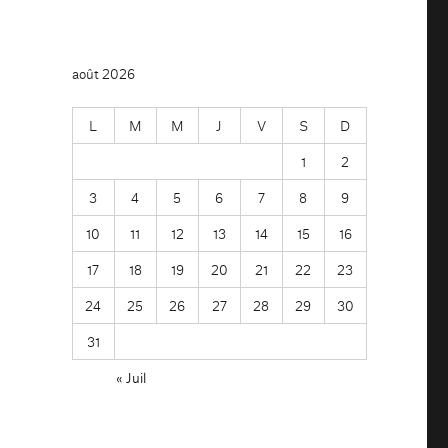
août 2026
L
M
M
J
V
S
D
1
2
3
4
5
6
7
8
9
10
11
12
13
14
15
16
17
18
19
20
21
22
23
24
25
26
27
28
29
30
31
« Juil