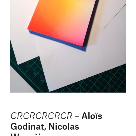
– Aloïs
CRCRCRCRCR
Godinat, Nicolas