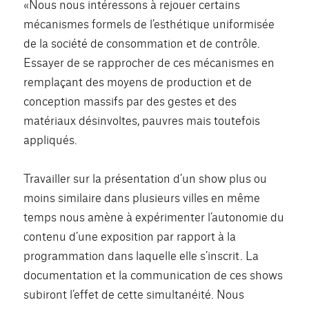
«Nous nous intéressons à rejouer certains
mécanismes formels de l’esthétique uniformisée
de la société de consommation et de contrôle.
Essayer de se rapprocher de ces mécanismes en
remplaçant des moyens de production et de
conception massifs par des gestes et des
matériaux désinvoltes, pauvres mais toutefois
appliqués.
Travailler sur la présentation d’un show plus ou
moins similaire dans plusieurs villes en même
temps nous amène à expérimenter l’autonomie du
contenu d’une exposition par rapport à la
programmation dans laquelle elle s’inscrit. La
documentation et la communication de ces shows
subiront l’effet de cette simultanéité. Nous