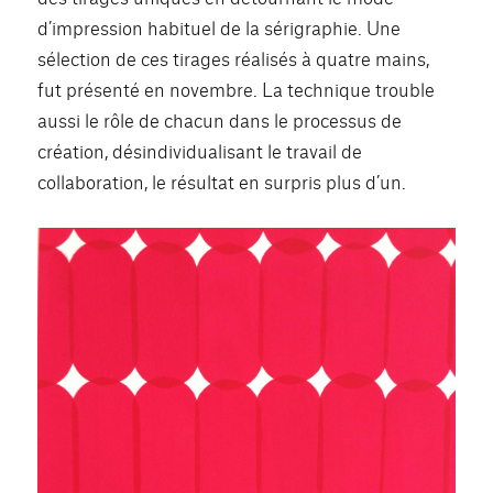
d’impression habituel de la sérigraphie. Une
sélection de ces tirages réalisés à quatre mains,
fut présenté en novembre. La technique trouble
aussi le rôle de chacun dans le processus de
création, désindividualisant le travail de
collaboration, le résultat en surpris plus d’un.