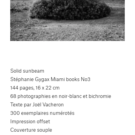
Solid sunbeam
Stéphanie Gygax Miami books No3
144 pages, 16 x 22 cm
68 photographies en noir-blanc et bichromie
Texte par Joël Vacheron
300 exemplaires numérotés
Impression offset
Couverture souple