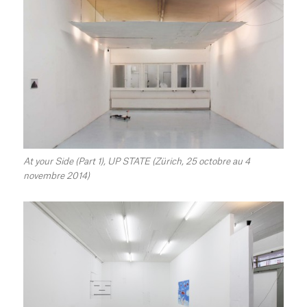
At your Side (Part 1), UP STATE (Zürich, 25 octobre au 4
novembre 2014)