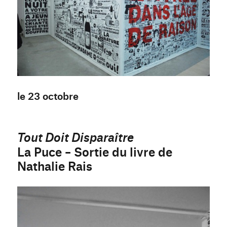
le 23 octobre
Tout Doit Disparaître
La Puce – Sortie du livre de
Nathalie Rais