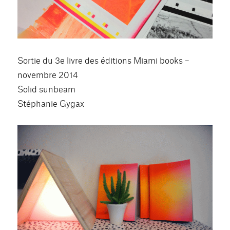
Sortie du 3e livre des éditions Miami books –
novembre 2014
Solid sunbeam
Stéphanie Gygax