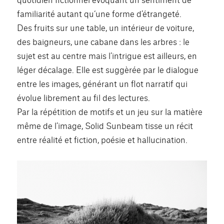
familiarité autant qu‘une forme d’étrangeté.
Des fruits sur une table, un intérieur de voiture,
des baigneurs, une cabane dans les arbres : le
sujet est au centre mais l’intrigue est ailleurs, en
léger décalage. Elle est suggèrée par le dialogue
entre les images, générant un flot narratif qui
évolue librement au fil des lectures.
Par la répétition de motifs et un jeu sur la matière
même de l’image, Solid Sunbeam tisse un récit
entre réalité et fiction, poésie et hallucination.