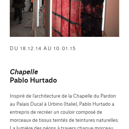
DU 18.12.14 AU 10.01.15
Chapelle
Pablo Hurtado
Inspiré de l’architecture de la Chapelle du Pardon
au Palais Ducal à Urbino (Italie), Pablo Hurtado a
entrepris de recréer un couloir composé de
morceaux de tissus teintés de teintures naturelles.
La lumière des néons à travers chaque morceau