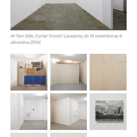
At Your Side, Curtat Tunnel ( Lausanne, du 14 novembre au 6
décembre 2014)