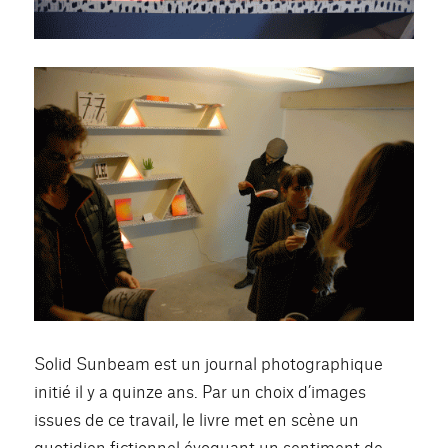
Solid Sunbeam est un journal photographique
initié il y a quinze ans. Par un choix d’images
issues de ce travail, le livre met en scène un
quotidien fictionnel évoquant un sentiment de