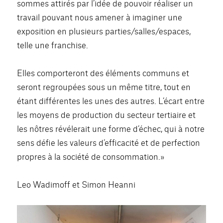
sommes attirés par l’idée de pouvoir réaliser un
travail pouvant nous amener à imaginer une
exposition en plusieurs parties/salles/espaces,
telle une franchise.
Elles comporteront des éléments communs et
seront regroupées sous un même titre, tout en
étant différentes les unes des autres. L’écart entre
les moyens de production du secteur tertiaire et
les nôtres révélerait une forme d’échec, qui à notre
sens défie les valeurs d’efficacité et de perfection
propres à la société de consommation.»
Leo Wadimoff et Simon Heanni