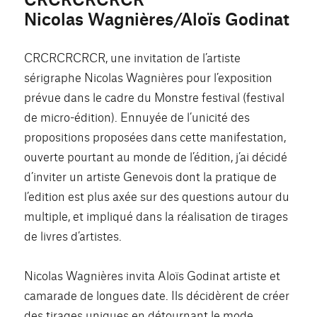
Nicolas Wagnières/Aloïs Godinat
CRCRCRCRCR, une invitation de l’artiste
sérigraphe Nicolas Wagnières pour l’exposition
prévue dans le cadre du Monstre festival (festival
de micro-édition). Ennuyée de l’unicité des
propositions proposées dans cette manifestation,
ouverte pourtant au monde de l’édition, j’ai décidé
d’inviter un artiste Genevois dont la pratique de
l’edition est plus axée sur des questions autour du
multiple, et impliqué dans la réalisation de tirages
de livres d’artistes.
Nicolas Wagnières invita Aloïs Godinat artiste et
camarade de longues date. Ils décidèrent de créer
des tirages uniques en détournant le mode