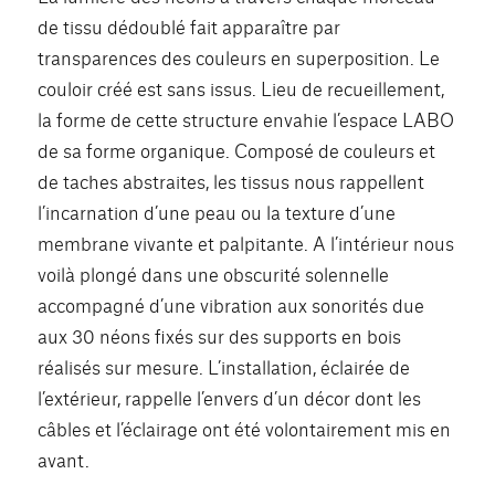
de tissu dédoublé fait apparaître par
transparences des couleurs en superposition. Le
couloir créé est sans issus. Lieu de recueillement,
la forme de cette structure envahie l’espace LABO
de sa forme organique. Composé de couleurs et
de taches abstraites, les tissus nous rappellent
l’incarnation d’une peau ou la texture d’une
membrane vivante et palpitante. A l’intérieur nous
voilà plongé dans une obscurité solennelle
accompagné d’une vibration aux sonorités due
aux 30 néons fixés sur des supports en bois
réalisés sur mesure. L’installation, éclairée de
l’extérieur, rappelle l’envers d’un décor dont les
câbles et l’éclairage ont été volontairement mis en
avant.