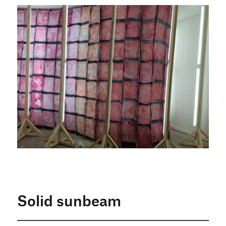
Solid sunbeam