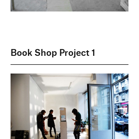
Book Shop Project 1