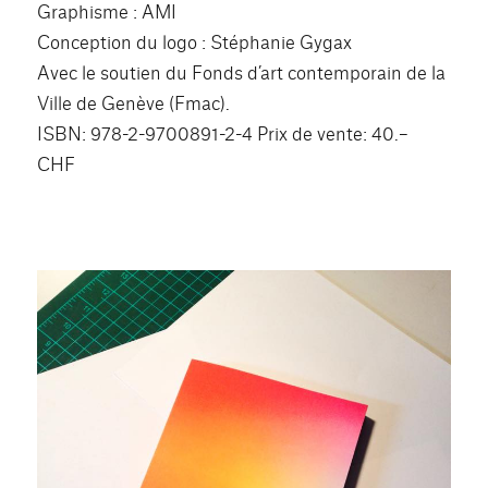
Graphisme : AMI
Conception du logo : Stéphanie Gygax
Avec le soutien du Fonds d’art contemporain de la
Ville de Genève (Fmac).
ISBN: 978-2-9700891-2-4 Prix de vente: 40.–
CHF