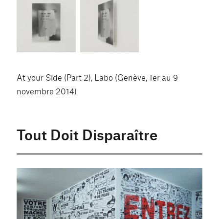
At your Side (Part 2), Labo (Genève, 1er au 9
novembre 2014)
Tout Doit Disparaître