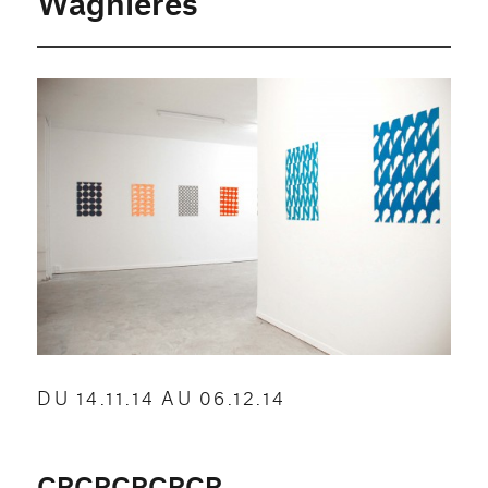
Wagnières
DU 14.11.14 AU 06.12.14
CRCRCRCRCR