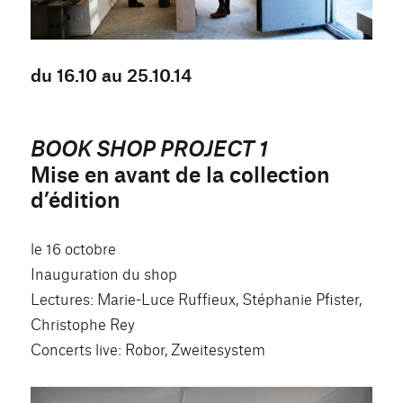
du 16.10 au 25.10.14
BOOK SHOP PROJECT 1
Mise en avant de la collection
d’édition
le 16 octobre
Inauguration du shop
Lectures: Marie-Luce Ruffieux, Stéphanie Pfister,
Christophe Rey
Concerts live: Robor, Zweitesystem