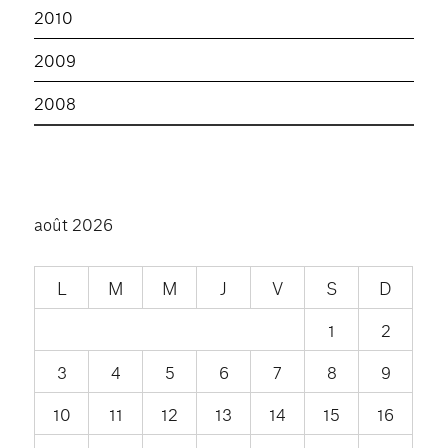
2010
2009
2008
août 2026
L
M
M
J
V
S
D
1
2
3
4
5
6
7
8
9
10
11
12
13
14
15
16