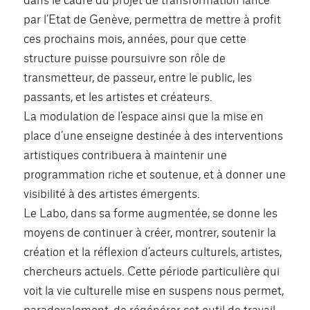
par l’Etat de Genève, permettra de mettre à profit
ces prochains mois, années, pour que cette
structure puisse poursuivre son rôle de
transmetteur, de passeur, entre le public, les
passants, et les artistes et créateurs.
La modulation de l’espace ainsi que la mise en
place d’une enseigne destinée à des interventions
artistiques contribuera à maintenir une
programmation riche et soutenue, et à donner une
visibilité à des artistes émergents.
Le Labo, dans sa forme augmentée, se donne les
moyens de continuer à créer, montrer, soutenir la
création et la réflexion d’acteurs culturels, artistes,
chercheurs actuels. Cette période particulière qui
voit la vie culturelle mise en suspens nous permet,
paradoxalement, de régénérer cet outil de travail