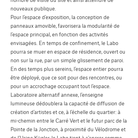
nouveaux publique.
Pour l’espace d’exposition, la conception de
panneaux amovible, favorisera la modularité de
l’espace principal, en fonction des activités
envisagées. En temps de confinement, le Labo
pourra se muer en espace de résidence, ouvert ou
non sur la rue, par un simple glissement de paroi.
En des temps plus sereins, l’espace entier pourra
être déployé, que ce soit pour des rencontres, ou
pour un accrochage occupant tout l’espace.
Laboratoire alternatif annexe, l’enseigne
lumineuse dédoublera la capacité de diffusion de
création d’artistes et ce, à l’échelle du quartier: à
mi-chemin entre le Carré Vert et le futur parc de la
Pointe de la Jonction, à proximité du Vélodrome et
de l’Usine Kügler, le Labo tient à s’ancrer comme