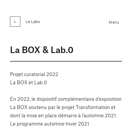
Le Labo
Menu
La BOX & Lab.0
Projet curatorial 2022
La BOX et Lab.0
En 2022, le dispositif complémentaire d’exposition
La BOX soutenu par le projet Transformation et
dont la mise en place démarre à l’automne 2021.
Le programme automne-hiver 2021