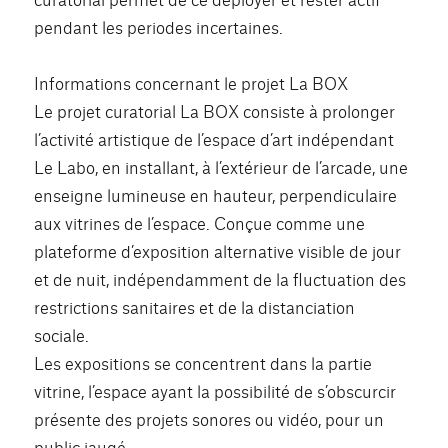
pendant les periodes incertaines.
Informations concernant le projet La BOX
Le projet curatorial La BOX consiste à prolonger
l’activité artistique de l’espace d’art indépendant
Le Labo, en installant, à l’extérieur de l’arcade, une
enseigne lumineuse en hauteur, perpendiculaire
aux vitrines de l’espace. Conçue comme une
plateforme d’exposition alternative visible de jour
et de nuit, indépendamment de la fluctuation des
restrictions sanitaires et de la distanciation
sociale.
Les expositions se concentrent dans la partie
vitrine, l’espace ayant la possibilité de s’obscurcir
présente des projets sonores ou vidéo, pour un
public jaugé.