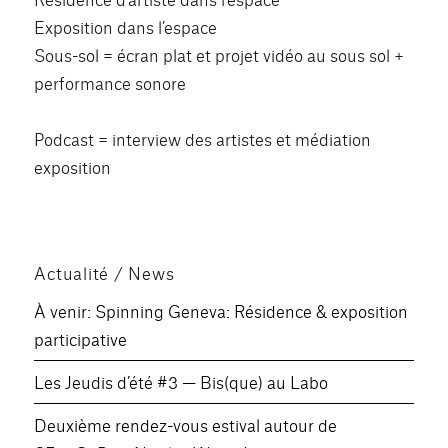
Exposition dans l’espace
Sous-sol = écran plat et projet vidéo au sous sol +
performance sonore
Podcast = interview des artistes et médiation
exposition
Actualité / News
À venir: Spinning Geneva: Résidence & exposition
participative
Les Jeudis d’été #3 — Bis(que) au Labo
Deuxième rendez-vous estival autour de