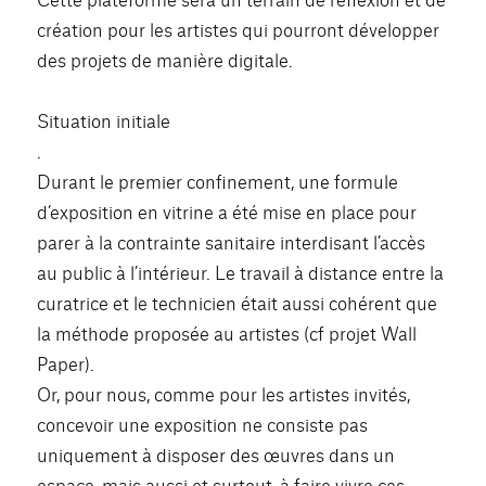
création pour les artistes qui pourront développer
des projets de manière digitale.
Situation initiale
.
Durant le premier confinement, une formule
d’exposition en vitrine a été mise en place pour
parer à la contrainte sanitaire interdisant l’accès
au public à l’intérieur. Le travail à distance entre la
curatrice et le technicien était aussi cohérent que
la méthode proposée au artistes (cf projet Wall
Paper).
Or, pour nous, comme pour les artistes invités,
concevoir une exposition ne consiste pas
uniquement à disposer des œuvres dans un
espace, mais aussi et surtout, à faire vivre ces