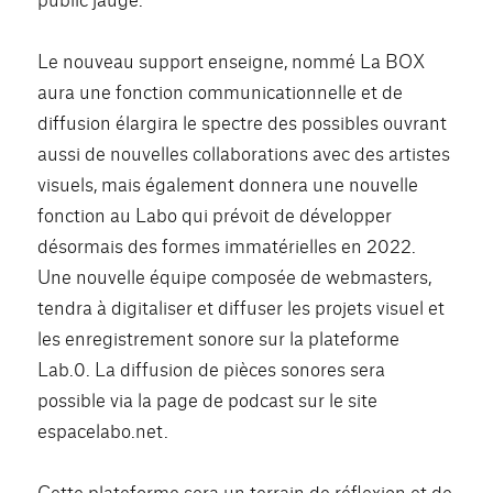
Le nouveau support enseigne, nommé La BOX
aura une fonction communicationnelle et de
diffusion élargira le spectre des possibles ouvrant
aussi de nouvelles collaborations avec des artistes
visuels, mais également donnera une nouvelle
fonction au Labo qui prévoit de développer
désormais des formes immatérielles en 2022.
Une nouvelle équipe composée de webmasters,
tendra à digitaliser et diffuser les projets visuel et
les enregistrement sonore sur la plateforme
Lab.0. La diffusion de pièces sonores sera
possible via la page de podcast sur le site
espacelabo.net.
Cette plateforme sera un terrain de réflexion et de