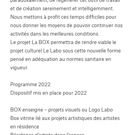
et de création sereinement et intelligemment.
Nous mettons à profit ces temps difficiles pour
nous donner les moyens de pouvoir continuer nos
activités dans les meilleures conditions.
Le projet La BOX permettra de rendre viable le
projet culturel Le Labo sous cette nouvelle forme
pensé en adéquation au normes sanitaire en
vigueur.
Programme 2022
Dispositif mis en place pour 2022
BOX enseigne – projets visuels ou Logo Labo
Box vitrine lié aux projets artistiques des artistes
en résidence
Résidence d’artiste dans l’espace