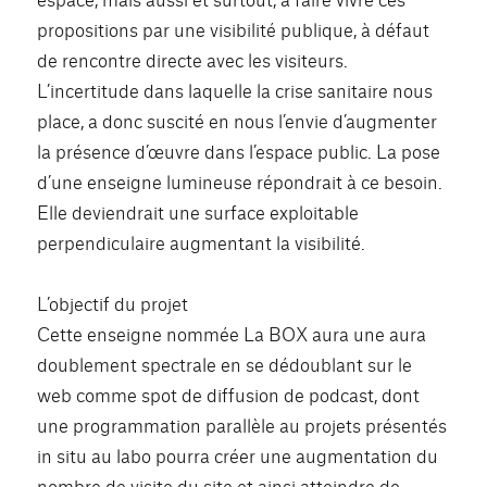
propositions par une visibilité publique, à défaut
de rencontre directe avec les visiteurs.
L’incertitude dans laquelle la crise sanitaire nous
place, a donc suscité en nous l’envie d’augmenter
la présence d’œuvre dans l’espace public. La pose
d’une enseigne lumineuse répondrait à ce besoin.
Elle deviendrait une surface exploitable
perpendiculaire augmentant la visibilité.
L’objectif du projet
Cette enseigne nommée La BOX aura une aura
doublement spectrale en se dédoublant sur le
web comme spot de diffusion de podcast, dont
une programmation parallèle au projets présentés
in situ au labo pourra créer une augmentation du
nombre de visite du site et ainsi atteindre de