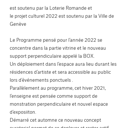
est soutenu par la Loterie Romande et
le projet culturel 2022 est soutenu par la Ville de
Genève
Le Programme pensé pour l’année 2022 se
concentre dans la partie vitrine et le nouveau
support perpendiculaire appelé la BOX.
Un déploiement dans l’espace aura lieu durant les
résidences d’artiste et sera accessible au public
lors d’événements ponctuels .
Parallèlement au programme, cet hiver 2021,
l’enseigne est pensée comme support de
monstration perpendiculaire et nouvel espace
d’exposiiton.
Démarré cet automne ce nouveau concept
curatorial permet de ce deployer et rester actif