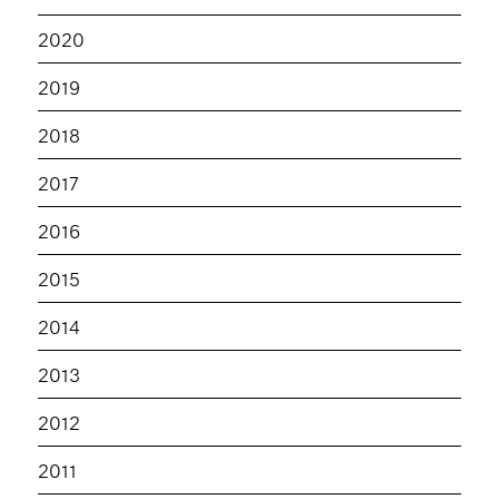
2020
2019
2018
2017
2016
2015
2014
2013
2012
2011