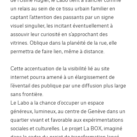
un relais au sein de ce tissu urbain familier en
captant l’attention des passants par un signe
visuel singulier, les incitant éventuellement à
assouvir leur curiosité en s’approchant des
vitrines. Oblique dans la planéité de la rue, elle
permettra de faire lien, même à distance.
Cette accentuation de la visibilité lié au site
internet pourra amené à un élargissement de
l’éventail des publique par une diffusion plus large
sans frontière.
Le Labo a la chance d’occuper un espace
généreux, lumineux, au centre de Genève dans un
quartier vivant et favorable aux expérimentations
sociales et culturelles. Le projet La BOX, imaginé
dans le cadre du projet de transformation lancé