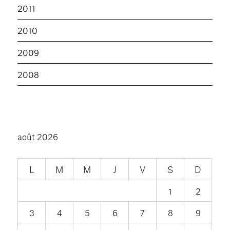
2011
2010
2009
2008
août 2026
L
M
M
J
V
S
D
1
2
3
4
5
6
7
8
9