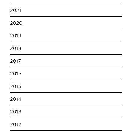
2021
2020
2019
2018
2017
2016
2015
2014
2013
2012