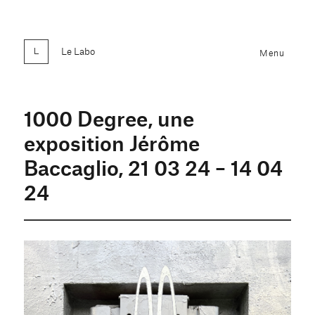
Le Labo
Menu
1000 Degree, une
exposition Jérôme
Baccaglio, 21 03 24 – 14 04
24