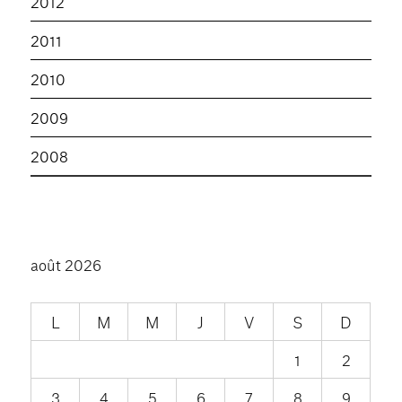
2012
2011
2010
2009
2008
août 2026
L
M
M
J
V
S
D
1
2
3
4
5
6
7
8
9