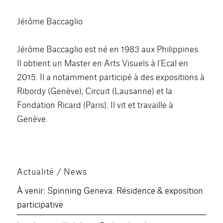
Jérôme Baccaglio
Jérôme Baccaglio est né en 1983 aux Philippines.
Il obtient un Master en Arts Visuels à l’Ecal en
2015. Il a notamment participé à des expositions à
Ribordy (Genève), Circuit (Lausanne) et la
Fondation Ricard (Paris). Il vit et travaille à
Genève.
Actualité / News
À venir: Spinning Geneva: Résidence & exposition
participative