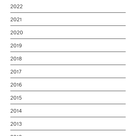
2022
2021
2020
2019
2018
2017
2016
2015
2014
2013