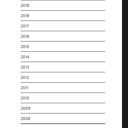
2019
2018
2017
2016
2015
2014
2013
2012
2011
2010
2009
2008