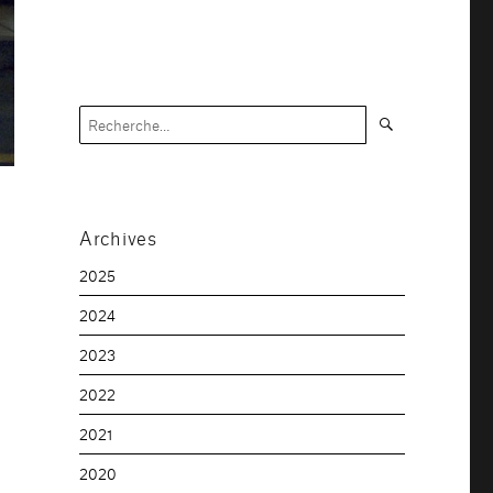
Recherche
Recherche
pour :
Archives
2025
2024
2023
2022
2021
2020