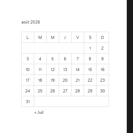
août 2026
L
M
M
J
V
S
D
1
2
3
4
5
6
7
8
9
10
11
12
13
14
15
16
17
18
19
20
21
22
23
24
25
26
27
28
29
30
31
« Juil