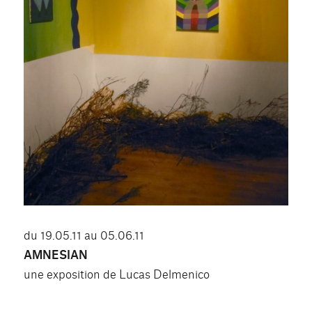
du 19.05.11 au 05.06.11
AMNESIAN
une exposition de Lucas Delmenico