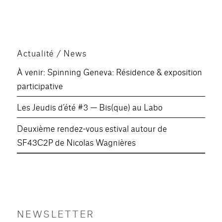
Actualité / News
À venir: Spinning Geneva: Résidence & exposition
participative
Les Jeudis d’été #3 — Bis(que) au Labo
Deuxième rendez-vous estival autour de
SF43C2P de Nicolas Wagnières
NEWSLETTER