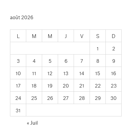
août 2026
L
M
M
J
V
S
D
1
2
3
4
5
6
7
8
9
10
11
12
13
14
15
16
17
18
19
20
21
22
23
24
25
26
27
28
29
30
31
« Juil