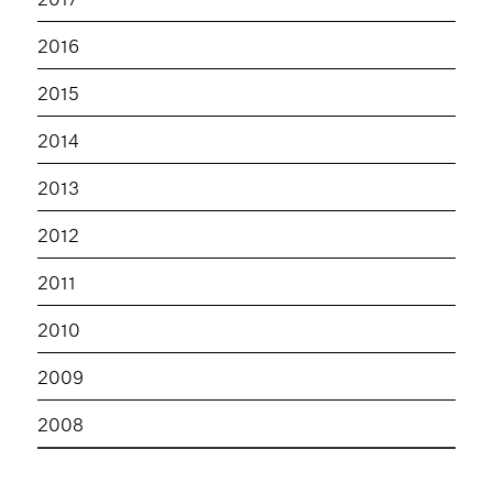
2016
2015
2014
2013
2012
2011
2010
2009
2008