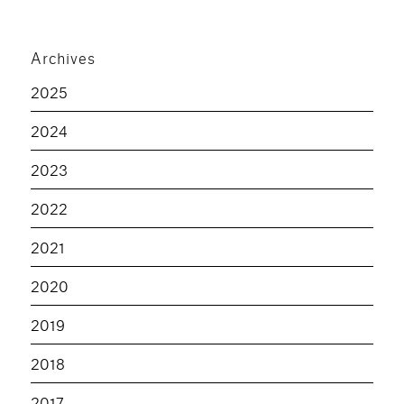
Archives
2025
2024
2023
2022
2021
2020
2019
2018
2017