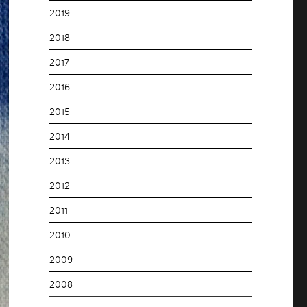
2019
2018
2017
2016
2015
2014
2013
2012
2011
2010
2009
2008