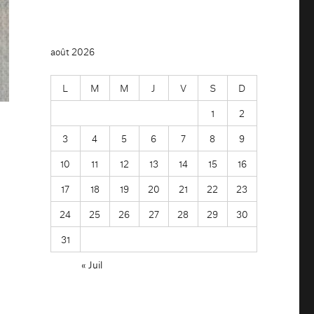
août 2026
L
M
M
J
V
S
D
1
2
3
4
5
6
7
8
9
10
11
12
13
14
15
16
17
18
19
20
21
22
23
24
25
26
27
28
29
30
31
« Juil