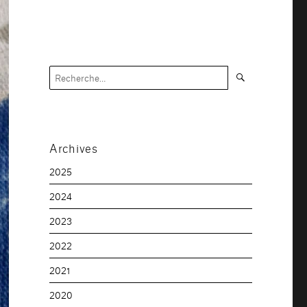
Recherche
Recherche
pour :
Archives
2025
2024
2023
2022
2021
2020