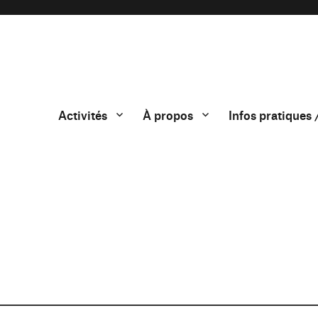
Activités
À propos
Infos pratiques 