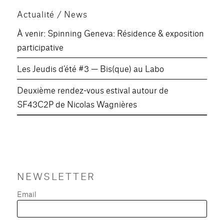
Actualité / News
À venir: Spinning Geneva: Résidence & exposition
participative
Les Jeudis d’été #3 — Bis(que) au Labo
Deuxième rendez-vous estival autour de
SF43C2P de Nicolas Wagnières
NEWSLETTER
Email