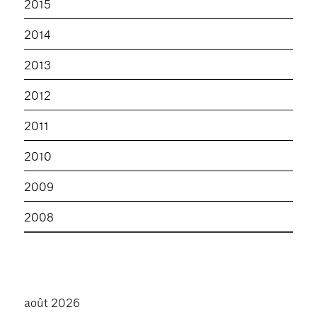
2015
2014
2013
2012
2011
2010
2009
2008
août 2026