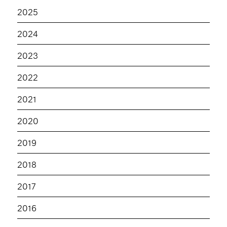
2025
2024
2023
2022
2021
2020
2019
2018
2017
2016