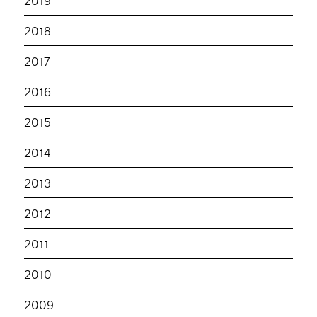
2018
2017
2016
2015
2014
2013
2012
2011
2010
2009