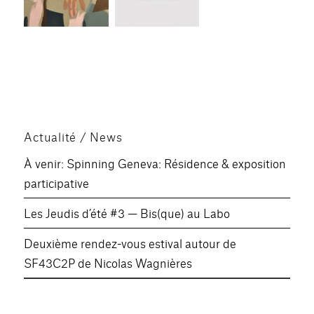
Actualité / News
À venir: Spinning Geneva: Résidence & exposition
participative
Les Jeudis d’été #3 — Bis(que) au Labo
Deuxième rendez-vous estival autour de
SF43C2P de Nicolas Wagnières