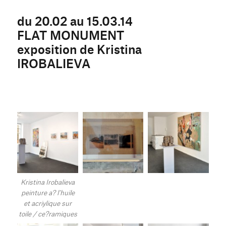
du 20.02 au 15.03.14
FLAT MONUMENT
exposition de Kristina
IROBALIEVA
Kristina Irobalieva
peinture a? l’huile
et acriylique sur
toile / ce?ramiques