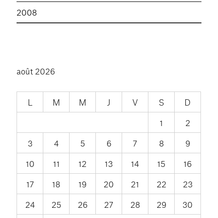
2008
août 2026
L
M
M
J
V
S
D
1
2
3
4
5
6
7
8
9
10
11
12
13
14
15
16
17
18
19
20
21
22
23
24
25
26
27
28
29
30