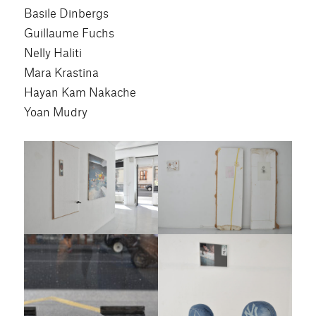
Basile Dinbergs
Guillaume Fuchs
Nelly Haliti
Mara Krastina
Hayan Kam Nakache
Yoan Mudry