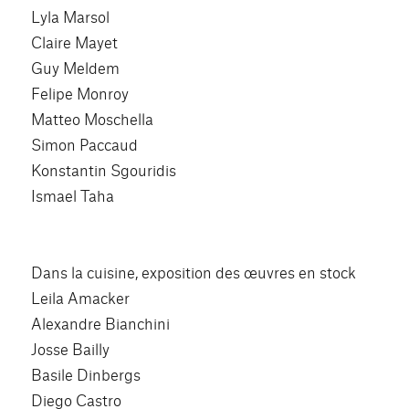
Lyla Marsol
Claire Mayet
Guy Meldem
Felipe Monroy
Matteo Moschella
Simon Paccaud
Konstantin Sgouridis
Ismael Taha
Dans la cuisine, exposition des œuvres en stock
Leila Amacker
Alexandre Bianchini
Josse Bailly
Basile Dinbergs
Diego Castro