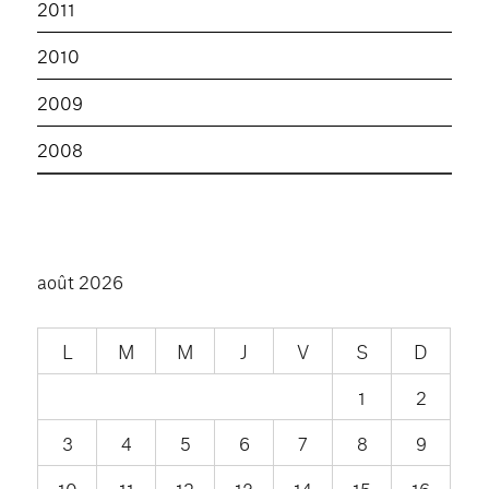
2011
2010
2009
2008
août 2026
L
M
M
J
V
S
D
1
2
3
4
5
6
7
8
9
10
11
12
13
14
15
16