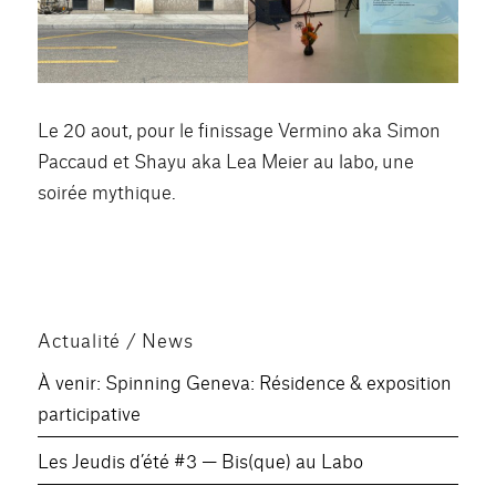
Le 20 aout, pour le finissage Vermino aka Simon
Paccaud et Shayu aka Lea Meier au labo, une
soirée mythique.
Actualité / News
À venir: Spinning Geneva: Résidence & exposition
participative
Les Jeudis d’été #3 — Bis(que) au Labo