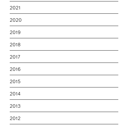
2021
2020
2019
2018
2017
2016
2015
2014
2013
2012