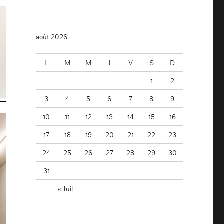
août 2026
L
M
M
J
V
S
D
1
2
3
4
5
6
7
8
9
10
11
12
13
14
15
16
17
18
19
20
21
22
23
24
25
26
27
28
29
30
31
« Juil