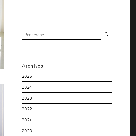
Recherche
Recherche
pour :
Archives
2025
2024
2023
2022
2021
2020