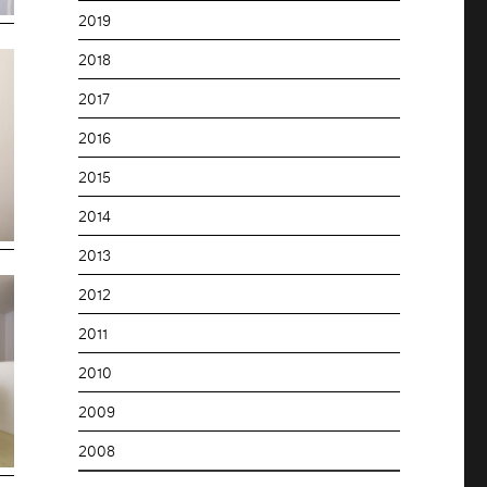
2019
2018
2017
2016
2015
2014
2013
2012
2011
2010
2009
2008