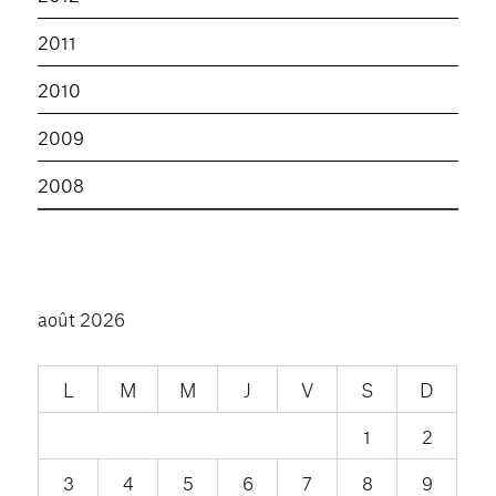
2011
2010
2009
2008
août 2026
L
M
M
J
V
S
D
1
2
3
4
5
6
7
8
9