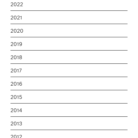
2022
2021
2020
2019
2018
2017
2016
2015
2014
2013
2012