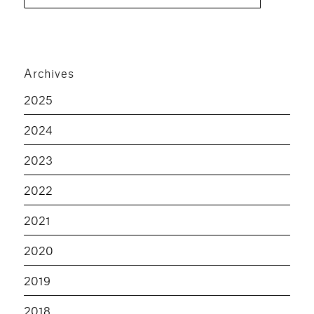
pour :
Archives
2025
2024
2023
2022
2021
2020
2019
2018