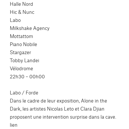
Halle Nord
Hic & Nunc
Labo
Milkshake Agency
Mottattom
Piano Nobile
Stargazer
Tobby Landei
Vélodrome
22h30 – 00h00
Labo / Forde
Dans le cadre de leur exposition, Alone in the
Dark, les artistes Nicolas Leto et Clara Djian
proposent une intervention surprise dans la cave.
lien