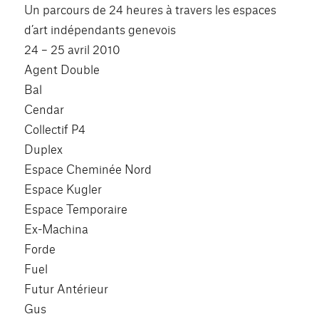
Un parcours de 24 heures à travers les espaces
d’art indépendants genevois
24 – 25 avril 2010
Agent Double
Bal
Cendar
Collectif P4
Duplex
Espace Cheminée Nord
Espace Kugler
Espace Temporaire
Ex-Machina
Forde
Fuel
Futur Antérieur
Gus