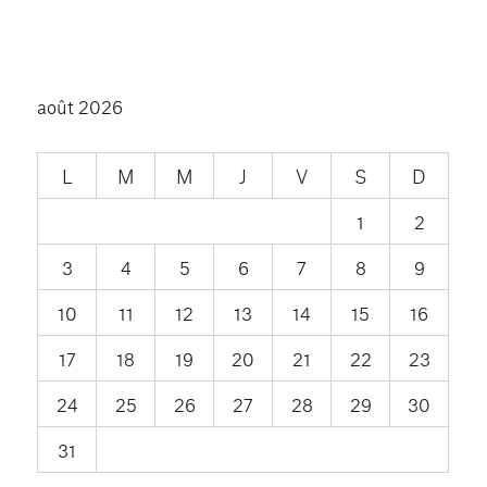
août 2026
L
M
M
J
V
S
D
1
2
3
4
5
6
7
8
9
10
11
12
13
14
15
16
17
18
19
20
21
22
23
24
25
26
27
28
29
30
31