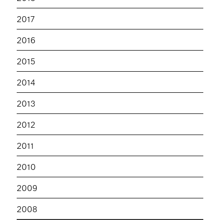
2017
2016
2015
2014
2013
2012
2011
2010
2009
2008