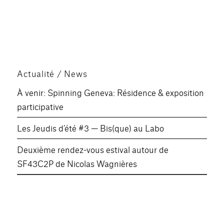
Actualité / News
À venir: Spinning Geneva: Résidence & exposition
participative
Les Jeudis d’été #3 — Bis(que) au Labo
Deuxième rendez-vous estival autour de
SF43C2P de Nicolas Wagnières