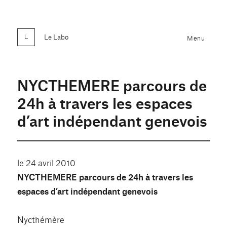
Le Labo
Menu
NYCTHEMERE parcours de
24h à travers les espaces
d’art indépendant genevois
le 24 avril 2010
NYCTHEMERE parcours de 24h à travers les
espaces d’art indépendant genevois
Nycthémère