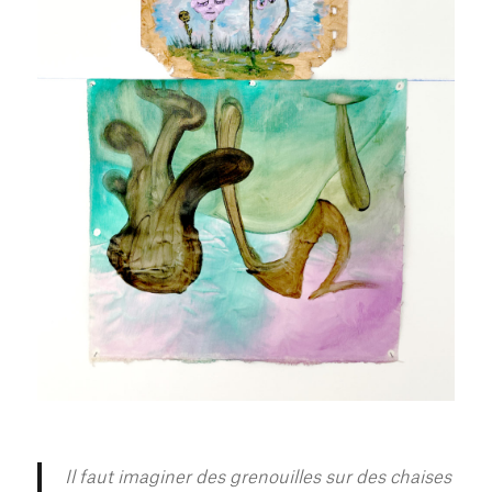
Il faut imaginer des grenouilles sur des chaises