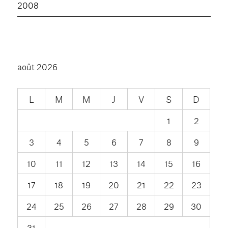
2008
août 2026
L
M
M
J
V
S
D
1
2
3
4
5
6
7
8
9
10
11
12
13
14
15
16
17
18
19
20
21
22
23
24
25
26
27
28
29
30
31