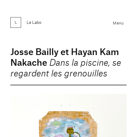
Le Labo
Menu
Josse Bailly et Hayan Kam
Nakache
Dans la piscine, se
regardent les grenouilles