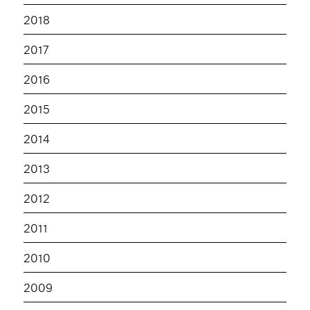
2018
2017
2016
2015
2014
2013
2012
2011
2010
2009