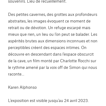
souvenirs. Lieu de recueillement.
Des petites cavernes, des grottes aux profondeurs
abstraites, les images évoquent ce moment de
retrait ou de dévotion. Un refuge escarpé mais
mieux que rien, un lieu ou l’on peut se balader. Les
aspérités brutes aux dimensions inconnues et non
perceptibles créent des espaces intimes. On
découvre en descendant dans l’espace obscurcit
de la cave, un film monté par Charlotte Rocchi sur
le rythme amené par la voix off de Simon qui nous
raconte…
Karen Alphonso
L’exposition est visible jusqu’au 24 avril 2023.