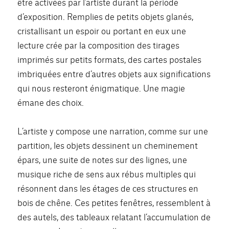
être activées par l’artiste durant la période
d’exposition. Remplies de petits objets glanés,
cristallisant un espoir ou portant en eux une
lecture crée par la composition des tirages
imprimés sur petits formats, des cartes postales
imbriquées entre d’autres objets aux significations
qui nous resteront énigmatique. Une magie
émane des choix.
L’artiste y compose une narration, comme sur une
partition, les objets dessinent un cheminement
épars, une suite de notes sur des lignes, une
musique riche de sens aux rébus multiples qui
résonnent dans les étages de ces structures en
bois de chêne. Ces petites fenêtres, ressemblent à
des autels, des tableaux relatant l’accumulation de