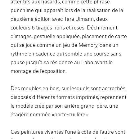
attentifs aux hasards, comme cette phrase
punchline qui apparaît lors de la réalisation de la
deuxième édition avec Tara Ulmann, deux
couleurs 6 tirages noirs et roses. Déchirement
d’images, gestuelle appliquée, placement de carte
qui se joue comme un jeu de Memory, dans un
rythme en cadence qui semble une course sans
pause jusqu’à sa résidence au Labo avant le
montage de l’exposition.
Des meubles en bois, sur lesquels sont accrochés,
disposés différents formats imprimés, reprennent
le modèle créé par son arrière grand-père, une
étagère nommée «porte-cuillère».
Ces peintures vivantes l’une à côté de l’autre vont