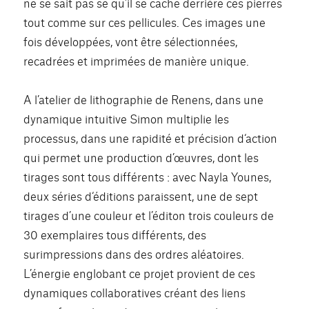
ne se sait pas se qu’il se cache derrière ces pierres
tout comme sur ces pellicules. Ces images une
fois développées, vont être sélectionnées,
recadrées et imprimées de manière unique.
A l’atelier de lithographie de Renens, dans une
dynamique intuitive Simon multiplie les
processus, dans une rapidité et précision d‘action
qui permet une production d’œuvres, dont les
tirages sont tous différents : avec Nayla Younes,
deux séries d‘éditions paraissent, une de sept
tirages d’une couleur et l’éditon trois couleurs de
30 exemplaires tous différents, des
surimpressions dans des ordres aléatoires.
L’énergie englobant ce projet provient de ces
dynamiques collaboratives créant des liens