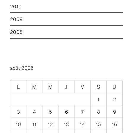
2010
2009
2008
août 2026
L
M
M
J
V
S
D
1
2
3
4
5
6
7
8
9
10
11
12
13
14
15
16