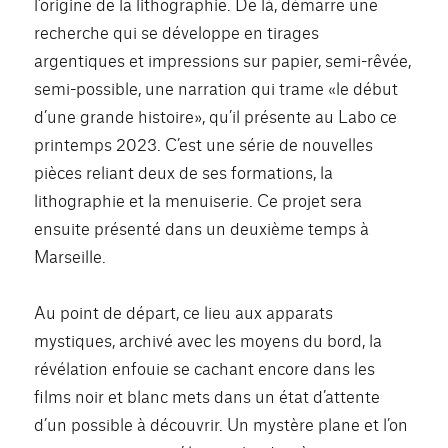
l’origine de la lithographie. De là, démarre une
recherche qui se développe en tirages
argentiques et impressions sur papier, semi-rêvée,
semi-possible, une narration qui trame «le début
d’une grande histoire», qu’il présente au Labo ce
printemps 2023. C’est une série de nouvelles
pièces reliant deux de ses formations, la
lithographie et la menuiserie. Ce projet sera
ensuite présenté dans un deuxième temps à
Marseille.
Au point de départ, ce lieu aux apparats
mystiques, archivé avec les moyens du bord, la
révélation enfouie se cachant encore dans les
films noir et blanc mets dans un état d’attente
d’un possible à découvrir. Un mystère plane et l’on