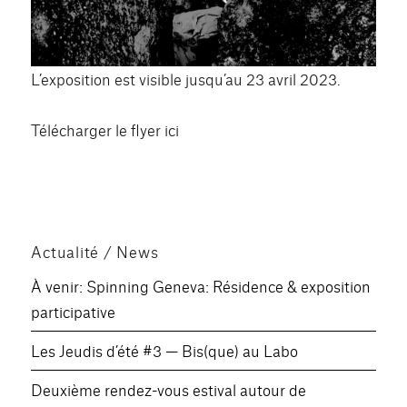
L’exposition est visible jusqu’au 23 avril 2023.
Télécharger le flyer ici
Actualité / News
À venir: Spinning Geneva: Résidence & exposition
participative
Les Jeudis d’été #3 — Bis(que) au Labo
Deuxième rendez-vous estival autour de