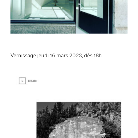
Vernissage jeudi 16 mars 2023, dès 18h