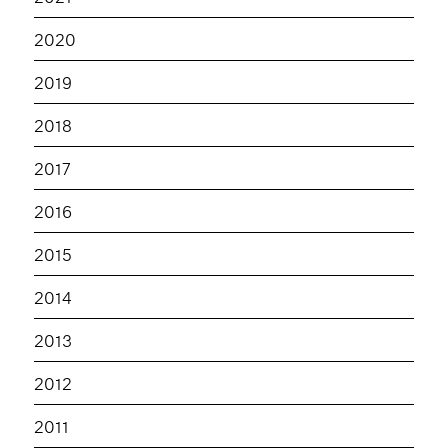
2020
2019
2018
2017
2016
2015
2014
2013
2012
2011