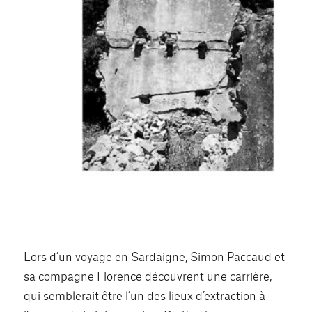
Lors d’un voyage en Sardaigne, Simon Paccaud et
sa compagne Florence découvrent une carrière,
qui semblerait être l’un des lieux d’extraction à