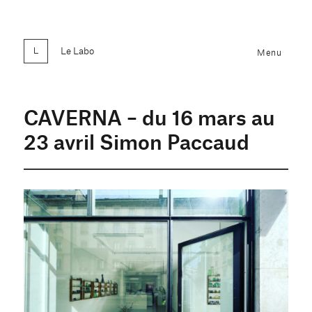
Le Labo
Menu
CAVERNA – du 16 mars au
23 avril Simon Paccaud