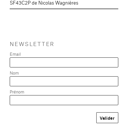
SF43C2P de Nicolas Wagnières
NEWSLETTER
Email
Nom
Prénom