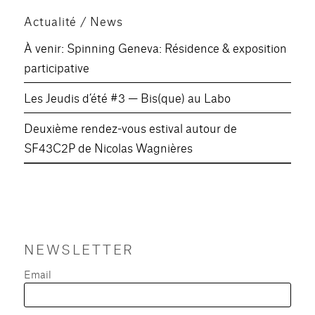
Actualité / News
À venir: Spinning Geneva: Résidence & exposition
participative
Les Jeudis d’été #3 — Bis(que) au Labo
Deuxième rendez-vous estival autour de
SF43C2P de Nicolas Wagnières
NEWSLETTER
Email