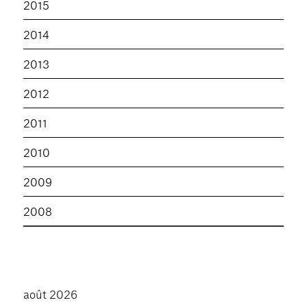
2015
2014
2013
2012
2011
2010
2009
2008
août 2026