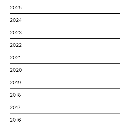
2025
2024
2023
2022
2021
2020
2019
2018
2017
2016