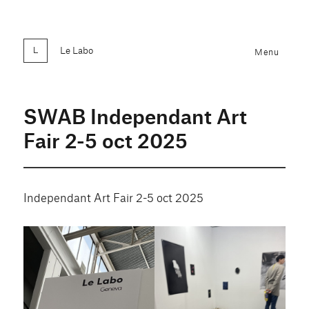
Le Labo
Menu
SWAB Independant Art
Fair 2-5 oct 2025
Independant Art Fair 2-5 oct 2025