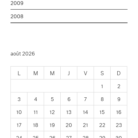
2009
2008
août 2026
L
M
M
J
V
S
D
1
2
3
4
5
6
7
8
9
10
11
12
13
14
15
16
17
18
19
20
21
22
23
24
25
26
27
28
29
30