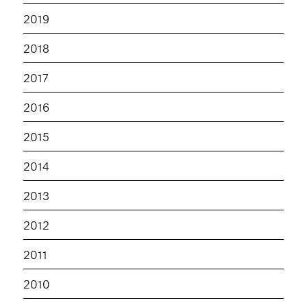
2019
2018
2017
2016
2015
2014
2013
2012
2011
2010