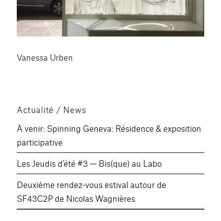
Vanessa Urben
Actualité / News
À venir: Spinning Geneva: Résidence & exposition
participative
Les Jeudis d’été #3 — Bis(que) au Labo
Deuxième rendez-vous estival autour de
SF43C2P de Nicolas Wagnières