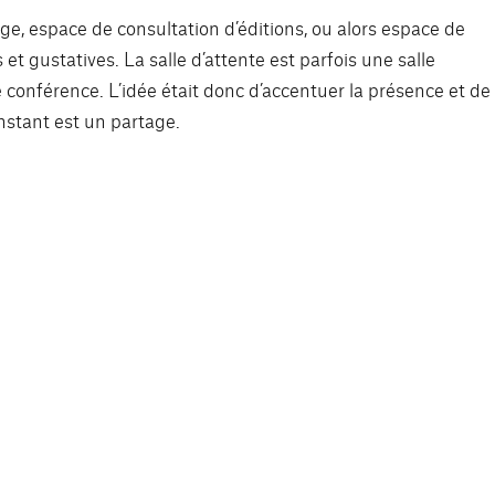
ge, espace de consultation d’éditions, ou alors espace de
et gustatives. La salle d’attente est parfois une salle
 conférence. L’idée était donc d’accentuer la présence et de
nstant est un partage.