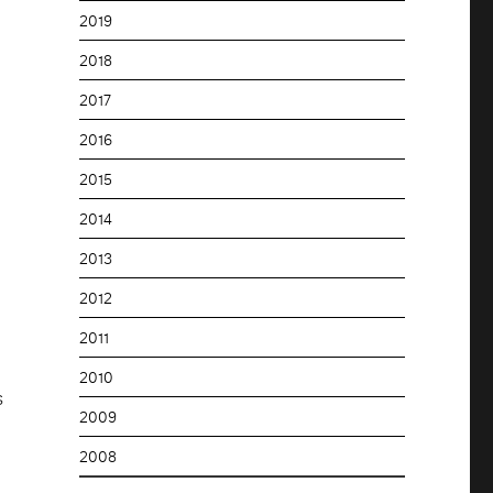
2019
2018
2017
2016
2015
2014
2013
2012
2011
2010
s
2009
2008