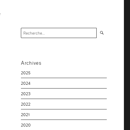
e
Recherche
Recherche
pour :
Archives
2025
2024
2023
2022
2021
2020