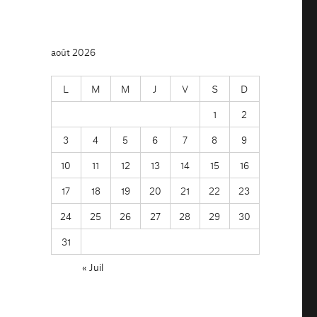
août 2026
L
M
M
J
V
S
D
1
2
3
4
5
6
7
8
9
10
11
12
13
14
15
16
17
18
19
20
21
22
23
24
25
26
27
28
29
30
31
« Juil