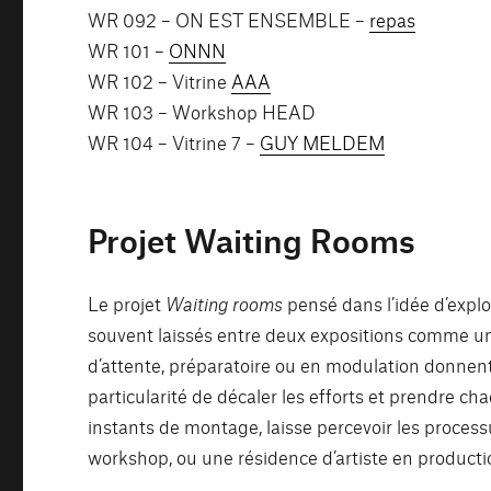
WR 092 – ON EST ENSEMBLE –
repas
WR 101 –
ONNN
WR 102 – Vitrine
AAA
WR 103 – Workshop HEAD
WR 104 – Vitrine 7 –
GUY MELDEM
Projet Waiting Rooms
Le projet
Waiting rooms
pensé dans l’idée d’explo
souvent laissés entre deux expositions comme 
d’attente, préparatoire ou en modulation donnent
particularité de décaler les efforts et prendre 
instants de montage, laisse percevoir les process
workshop, ou une résidence d’artiste en producti