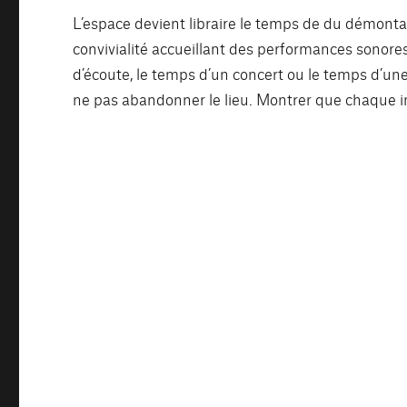
L’espace devient libraire le temps de du démonta
convivialité accueillant des performances sonores 
d’écoute, le temps d’un concert ou le temps d’une
ne pas abandonner le lieu. Montrer que chaque i