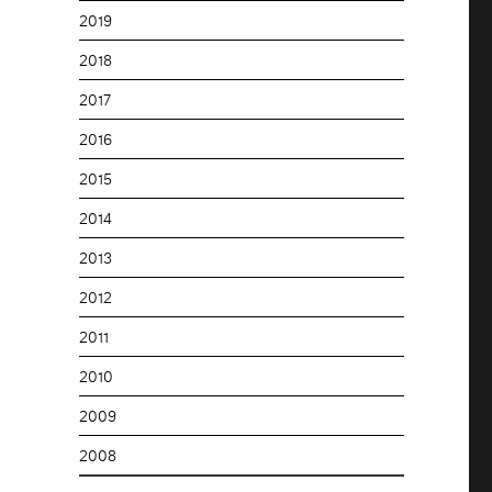
2019
2018
2017
2016
2015
2014
2013
2012
2011
2010
2009
2008