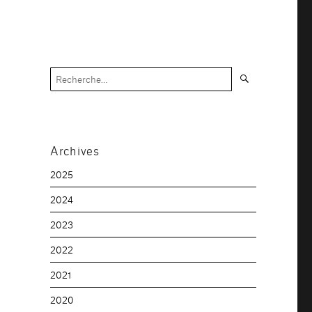
Recherche
Recherche
pour :
Archives
2025
2024
2023
2022
2021
2020