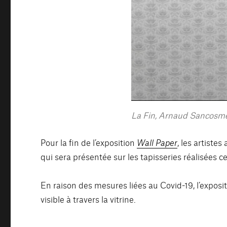
La Fin, Arnaud Sancosm
Pour la fin de l’exposition
Wall Paper
, les artiste
qui sera présentée sur les tapisseries réalisées c
En raison des mesures liées au Covid-19, l’exposi
visible à travers la vitrine.