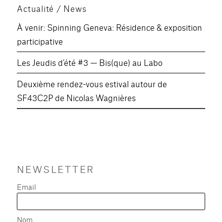
Actualité / News
À venir: Spinning Geneva: Résidence & exposition
participative
Les Jeudis d’été #3 — Bis(que) au Labo
Deuxième rendez-vous estival autour de
SF43C2P de Nicolas Wagnières
NEWSLETTER
Email
Nom