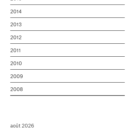
2014
2013
2012
2011
2010
2009
2008
août 2026