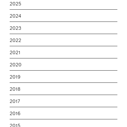
2025
2024
2023
2022
2021
2020
2019
2018
2017
2016
2015