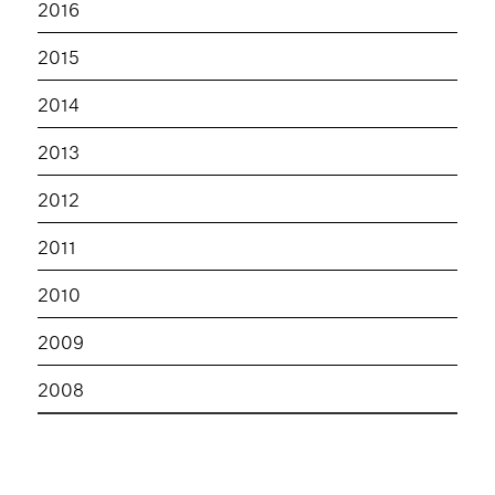
2016
2015
2014
2013
2012
2011
2010
2009
2008