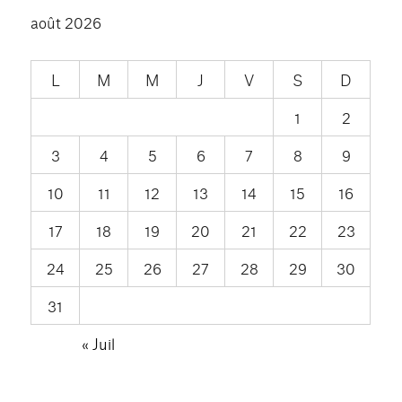
août 2026
L
M
M
J
V
S
D
1
2
3
4
5
6
7
8
9
10
11
12
13
14
15
16
17
18
19
20
21
22
23
24
25
26
27
28
29
30
31
« Juil