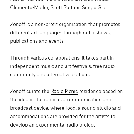
Clemento-Müller, Scott Radnor, Sergio Gio.
Zonoff is a non-profit organisation that promotes
different art languages through radio shows,
publications and events
Through various collaborations, it takes part in
independent music and art festivals, free radio
community and alternative editions
Zonoff curate the
Radio Picnic
residence based on
the idea of the radio as a communication and
broadcast device, where food, a sound studio and
accommodations are provided for the artists to
develop an experimental radio project