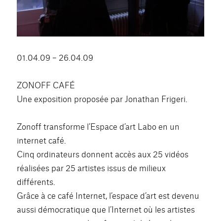
01.04.09 – 26.04.09
ZONOFF CAFÉ
Une exposition proposée par Jonathan Frigeri.
Zonoff transforme l’Espace d’art Labo en un
internet café.
Cinq ordinateurs donnent accès aux 25 vidéos
réalisées par 25 artistes issus de milieux
différents.
Grâce à ce café Internet, l’espace d’art est devenu
aussi démocratique que l’Internet où les artistes