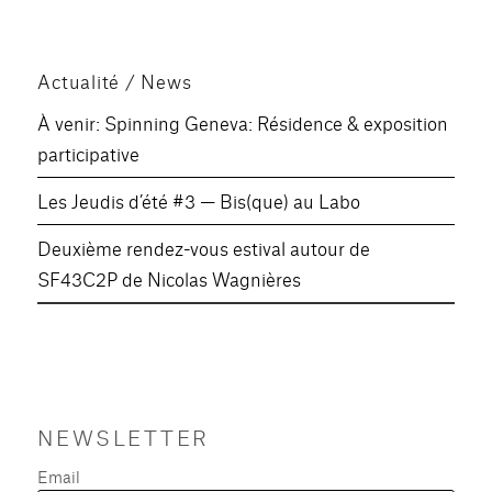
Actualité / News
À venir: Spinning Geneva: Résidence & exposition
participative
Les Jeudis d’été #3 — Bis(que) au Labo
Deuxième rendez-vous estival autour de
SF43C2P de Nicolas Wagnières
NEWSLETTER
Email