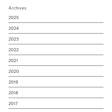
Archives
2025
2024
2023
2022
2021
2020
2019
2018
2017