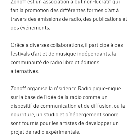
Zonoff est un association à but non-lucratif qui
fait la promotion des différentes formes d’art à
travers des émissions de radio, des publications et
des événements.
Grâce à diverses collaborations, il participe à des
festivals d’art et de musique indépendants, la
communauté de radio libre et éditions
alternatives.
Zonoff organise la résidence Radio pique-nique
sur la base de l’idée de la radio comme un
dispositif de communication et de diffusion, où la
nourriture, un studio et d’hébergement sonore
sont fournis pour les artistes de développer un
projet de radio expérimentale.