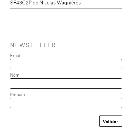
SF43C2P de Nicolas Wagnières
NEWSLETTER
Email
Nom
Prénom