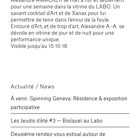
pour une semaine dans la vitrine du LABO. Un
savant cocktail d’Art et de Xanax pour lui
permettre de tenir dans l’ennui de la foule.
Entouré d’Art, et de trop d’art, Alexandre A.-A. se
dévoile en vitrine de jour et de nuit pour une
performance unique.
Visible jusqu’au 15 10 18
Actualité / News
À venir: Spinning Geneva: Résidence & exposition
participative
Les Jeudis d’été #3 — Bis(que) au Labo
Deuxième rendez-vous estival autour de