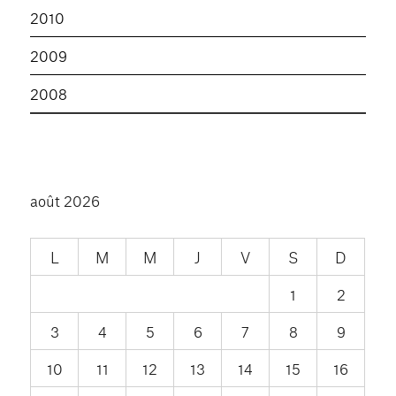
2010
2009
2008
août 2026
L
M
M
J
V
S
D
1
2
3
4
5
6
7
8
9
10
11
12
13
14
15
16