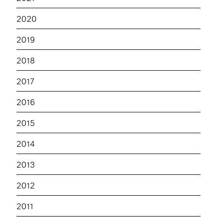
2020
2019
2018
2017
2016
2015
2014
2013
2012
2011