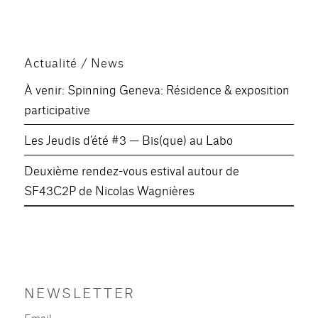
Actualité / News
À venir: Spinning Geneva: Résidence & exposition
participative
Les Jeudis d’été #3 — Bis(que) au Labo
Deuxième rendez-vous estival autour de
SF43C2P de Nicolas Wagnières
NEWSLETTER
Email