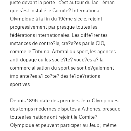
juste devant la porte : c’est autour du lac Léman
que s’est installé le Comite? International
Olympique à la fin du 19ème siècle, rejoint
progressivement par presque toutes les
fédérations internationales. Les diffe?rentes
instances de contro?le, cre?e?es par le CIO,
comme le Tribunal Arbitral du sport, les agences
anti-dopage ou les socie?te? voue?es a? la
commercialisation du sport se sont e?galement
implante?es a? co?te? des fe?de?rations
sportives.
Depuis 1896, date des premiers Jeux Olympiques
des temps modernes disputés à Athènes, presque
toutes les nations ont rejoint le Comite?
Olympique et peuvent participer au Jeux ; même