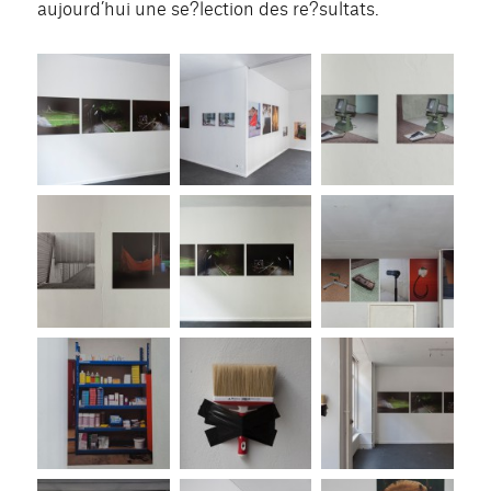
aujourd’hui une se?lection des re?sultats.