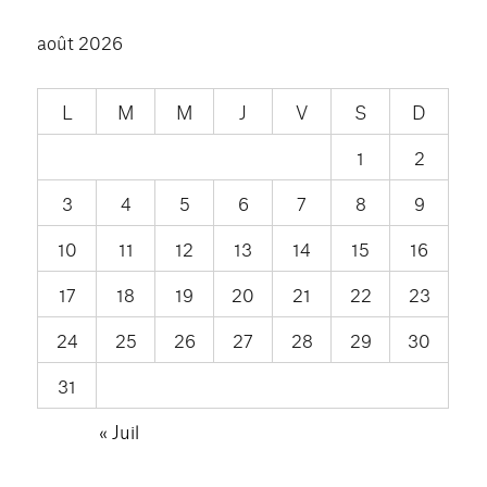
août 2026
L
M
M
J
V
S
D
1
2
3
4
5
6
7
8
9
10
11
12
13
14
15
16
17
18
19
20
21
22
23
24
25
26
27
28
29
30
31
« Juil