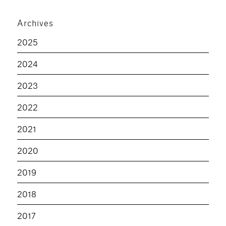
Archives
2025
2024
2023
2022
2021
2020
2019
2018
2017