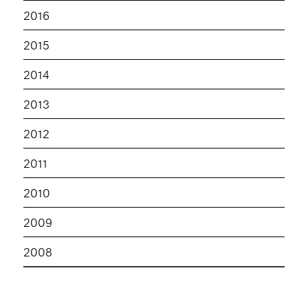
2016
2015
2014
2013
2012
2011
2010
2009
2008