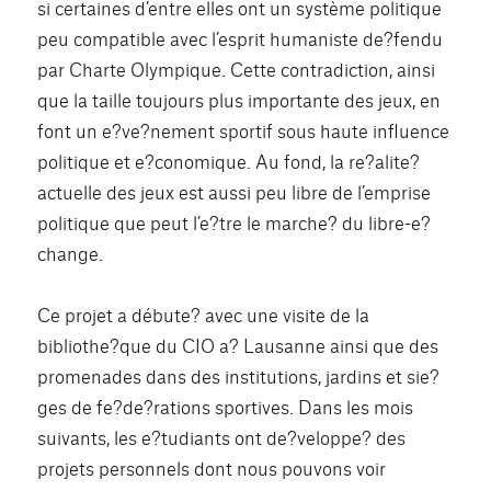
si certaines d’entre elles ont un système politique
peu compatible avec l’esprit humaniste de?fendu
par Charte Olympique. Cette contradiction, ainsi
que la taille toujours plus importante des jeux, en
font un e?ve?nement sportif sous haute influence
politique et e?conomique. Au fond, la re?alite?
actuelle des jeux est aussi peu libre de l’emprise
politique que peut l’e?tre le marche? du libre-e?
change.
Ce projet a débute? avec une visite de la
bibliothe?que du CIO a? Lausanne ainsi que des
promenades dans des institutions, jardins et sie?
ges de fe?de?rations sportives. Dans les mois
suivants, les e?tudiants ont de?veloppe? des
projets personnels dont nous pouvons voir