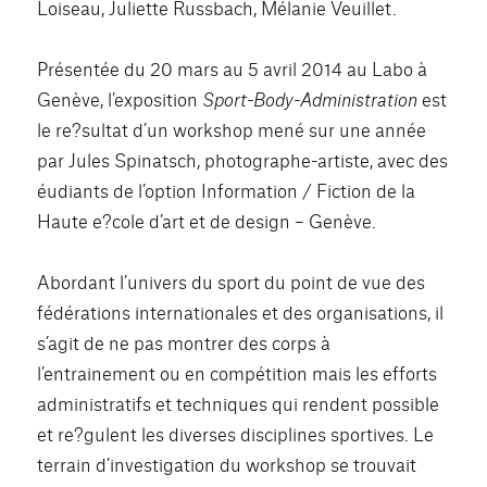
Loiseau, Juliette Russbach, Mélanie Veuillet.
Présentée du 20 mars au 5 avril 2014 au Labo à
Genève, l’exposition
Sport-Body-Administration
est
le re?sultat d’un workshop mené sur une année
par Jules Spinatsch, photographe-artiste, avec des
éudiants de l’option Information / Fiction de la
Haute e?cole d’art et de design – Genève.
Abordant l’univers du sport du point de vue des
fédérations internationales et des organisations, il
s’agit de ne pas montrer des corps à
l’entrainement ou en compétition mais les efforts
administratifs et techniques qui rendent possible
et re?gulent les diverses disciplines sportives. Le
terrain d’investigation du workshop se trouvait