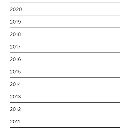
2020
2019
2018
2017
2016
2015
2014
2013
2012
2011