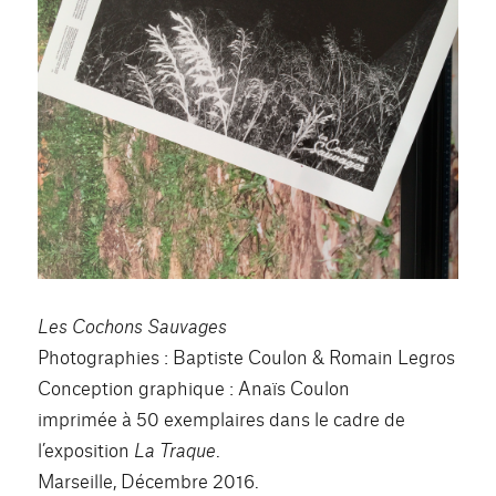
Les Cochons Sauvages
Photographies : Baptiste Coulon & Romain Legros
Conception graphique : Anaïs Coulon
imprimée à 50 exemplaires dans le cadre de
l’exposition
La Traque
.
Marseille, Décembre 2016.