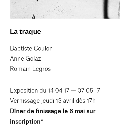
La traque
Baptiste Coulon
Anne Golaz
Romain Legros
Exposition du 14 04 17 — 07 05 17
Vernissage jeudi 13 avril dès 17h
Dîner de finissage le 6 mai sur
inscription*