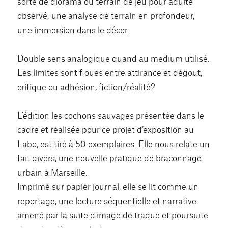
sorte de diorama ou terrain de jeu pour adulte
observé; une analyse de terrain en profondeur,
une immersion dans le décor.
Double sens analogique quand au medium utilisé.
Les limites sont floues entre attirance et dégout,
critique ou adhésion, fiction/réalité?
L’édition les cochons sauvages présentée dans le
cadre et réalisée pour ce projet d’exposition au
Labo, est tiré à 50 exemplaires. Elle nous relate un
fait divers, une nouvelle pratique de braconnage
urbain à Marseille.
Imprimé sur papier journal, elle se lit comme un
reportage, une lecture séquentielle et narrative
amené par la suite d’image de traque et poursuite