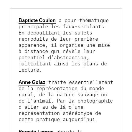
Baptiste Coulon
 a pour thématique 
principale les faux-semblants. 
En dépouillant les sujets 
reproduits de leur première 
apparence, il organise une mise 
à distance qui révèle leur 
potentiel d’abstraction, 
multipliant ainsi les plans de 
lecture.

Anne Golaz
 traite essentiellement 
de la représentation du monde 
rural, de la nature sauvage ou 
de l’animal. Par la photographie 
d’aller au de là d’une 
représentation stéréotypé de 
cette pratique aujourd’hui

Romain Legros
 aborde la 