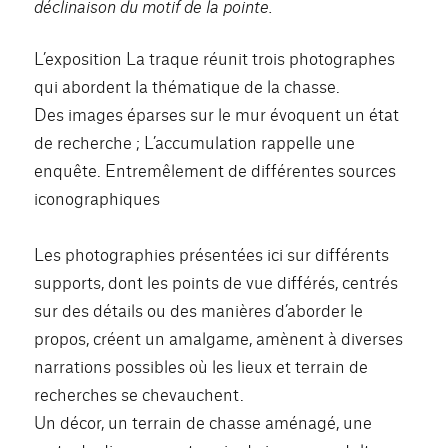
déclinaison du motif de la pointe.
L’exposition La traque réunit trois photographes
qui abordent la thématique de la chasse.
Des images éparses sur le mur évoquent un état
de recherche ; L’accumulation rappelle une
enquête. Entremêlement de différentes sources
iconographiques
Les photographies présentées ici sur différents
supports, dont les points de vue différés, centrés
sur des détails ou des manières d’aborder le
propos, créent un amalgame, amènent à diverses
narrations possibles où les lieux et terrain de
recherches se chevauchent.
Un décor, un terrain de chasse aménagé, une