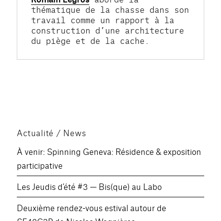
thématique de la chasse dans son 
travail comme un rapport à la 
construction d’une architecture 
du piège et de la cache.
Actualité / News
À venir: Spinning Geneva: Résidence & exposition
participative
Les Jeudis d’été #3 — Bis(que) au Labo
Deuxième rendez-vous estival autour de