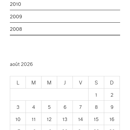
2010
2009
2008
août 2026
L
M
M
J
V
S
D
1
2
3
4
5
6
7
8
9
10
11
12
13
14
15
16