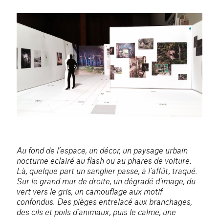
Au fond de l’espace, un décor, un paysage urbain
nocturne eclairé au flash ou au phares de voiture.
Là, quelque part un sanglier passe, à l’affût, traqué.
Sur le grand mur de droite, un dégradé d’image, du
vert vers le gris, un camouflage aux motif
confondus. Des pièges entrelacé aux branchages,
des cils et poils d’animaux, puis le calme, une