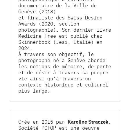
documentaire de la Ville de 
Genève (2018)
et finaliste des Swiss Design 
Awards (2020, section 
photographie). Son dernier livre 
Medicine Tree est publié chez 
Skinnerboox (Jesi, Italie) en 
2024.
À travers son objectif, le 
photographe né à Genève aborde 
les notions de mémoire, de perte 
et de désir à travers sa propre 
vie ainsi qu’à travers un 
contexte historique et culturel 
plus large.
Crée en 2015 par 
Karoline Straczek
, 
Société POTOP est une oeuvre 