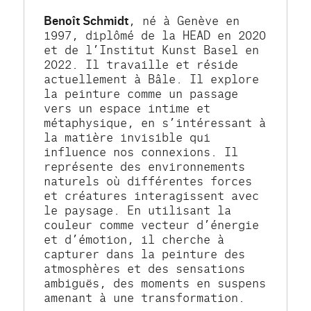
Benoît Schmidt
, né à Genève en 
1997, diplômé de la HEAD en 2020 
et de l’Institut Kunst Basel en 
2022. Il travaille et réside 
actuellement à Bâle. Il explore 
la peinture comme un passage 
vers un espace intime et 
métaphysique, en s’intéressant à 
la matière invisible qui 
influence nos connexions. Il 
représente des environnements 
naturels où différentes forces 
et créatures interagissent avec 
le paysage. En utilisant la 
couleur comme vecteur d’énergie 
et d’émotion, il cherche à 
capturer dans la peinture des 
atmosphères et des sensations 
ambiguës, des moments en suspens 
amenant à une transformation.