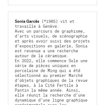
Sonia Garcês
 (*1985) vit et 
travaille à Genève. 
Avec un parcours de graphisme, 
d’arts visuels, de scénographie 
et après avoir suivi des projets 
d’expositions en galerie, Sonia 
est revenue a une recherche 
autour de la céramique. 
En 2022, elle commence Sole une 
série de pièces uniques en 
porcelaine de Ming qui a été 
sélectionné au premier Marché 
d’objets graphiques de la revue 
étapes, à la Cité Fertile à 
Pantin la même année. Ainsi, 
elle réunit la recherche d’une 
dynamique d’une ligne graphique 
expérimentale avec les 