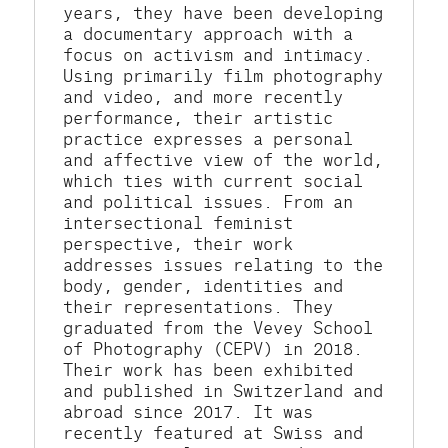
years, they have been developing 
a documentary approach with a 
focus on activism and intimacy. 
Using primarily film photography 
and video, and more recently 
performance, their artistic 
practice expresses a personal 
and affective view of the world, 
which ties with current social 
and political issues. From an 
intersectional feminist 
perspective, their work 
addresses issues relating to the 
body, gender, identities and 
their representations. They 
graduated from the Vevey School 
of Photography (CEPV) in 2018. 
Their work has been exhibited 
and published in Switzerland and 
abroad since 2017. It was 
recently featured at Swiss and 