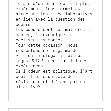
totale d’où émane de multiples 
expérimentations formelles, 
structurelles et collaboratives 
en lien avec la question des 
odeurs.
Les odeurs sont des matières à 
penser, à revendiquer et 
poétiser les mondes.
Pour cette occasion, nous 
ressortons notre gamme de 
vêtement « slogan »  et nos 
logos POTOP créent au fil des 
expériences.
Si l’odeur est politique, l’art 
peut il être un acte de 
résistance et d’émancipation 
olfactive?