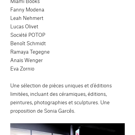
Miami Books
Fanny Modena
Leah Nehmert
Lucas Olivet
Société POTOP
Benoît Schmidt
Ramaya Tegegne
Anaïs Wenger
Eva Zornio
Une sélection de pièces uniques et d’éditions
limitées, incluant des céramiques, éditions,
peintures, photographies et sculptures. Une
proposition de Sonia Garcês.