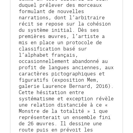
duquel prélever des morceaux 
formulant de nouvelles 
narrations, dont l’arbitraire 
récit se repose sur la cohésion 
du système initial. Dès ses 
premières œuvres, l’artiste a 
mis en place un protocole de 
classification basé sur 
l’alphabet français, 
occasionnellement abandonné au 
profit de langues anciennes, aux 
caractères pictographiques et 
figuratifs (exposition Mem, 
galerie Laurence Bernard, 2016). 
Cette hésitation entre 
systématisme et exception révèle 
une relation distanciée à ce « 
Monstre de la totalité » 1 que 
représenterait un ensemble fini 
de 26 œuvres. Il dessine une 
route puis en prévoit les 