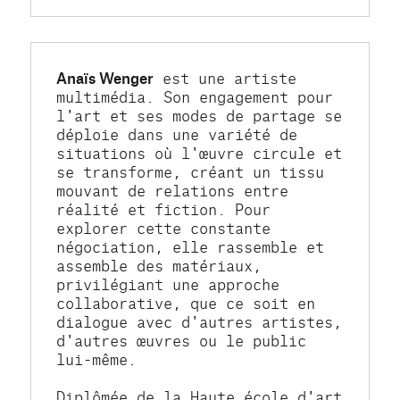
Anaïs Wenger
 est une artiste 
multimédia. Son engagement pour 
l'art et ses modes de partage se 
déploie dans une variété de 
situations où l'œuvre circule et 
se transforme, créant un tissu 
mouvant de relations entre 
réalité et fiction. Pour 
explorer cette constante 
négociation, elle rassemble et 
assemble des matériaux, 
privilégiant une approche 
collaborative, que ce soit en 
dialogue avec d'autres artistes, 
d'autres œuvres ou le public 
lui-même.
Diplômée de la Haute école d'art 