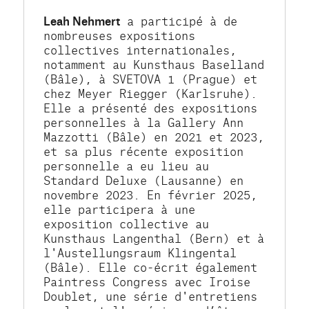
Leah Nehmert
 a participé à de 
nombreuses expositions 
collectives internationales, 
notamment au Kunsthaus Baselland 
(Bâle), à SVETOVA 1 (Prague) et 
chez Meyer Riegger (Karlsruhe). 
Elle a présenté des expositions 
personnelles à la Gallery Ann 
Mazzotti (Bâle) en 2021 et 2023, 
et sa plus récente exposition 
personnelle a eu lieu au 
Standard Deluxe (Lausanne) en 
novembre 2023. En février 2025, 
elle participera à une 
exposition collective au 
Kunsthaus Langenthal (Bern) et à 
l'Austellungsraum Klingental 
(Bâle). Elle co-écrit également 
Paintress Congress avec Iroise 
Doublet, une série d'entretiens 