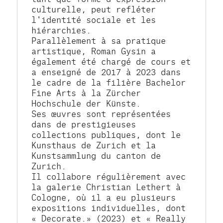
culturelle, peut refléter 
l'identité sociale et les 
hiérarchies.
Parallèlement à sa pratique 
artistique, Roman Gysin a 
également été chargé de cours et 
a enseigné de 2017 à 2023 dans 
le cadre de la filière Bachelor 
Fine Arts à la Zürcher 
Hochschule der Künste.
Ses œuvres sont représentées 
dans de prestigieuses 
collections publiques, dont le 
Kunsthaus de Zurich et la 
Kunstsammlung du canton de 
Zurich.
Il collabore régulièrement avec 
la galerie Christian Lethert à 
Cologne, où il a eu plusieurs 
expositions individuelles, dont 
« Decorate.» (2023) et « Really 