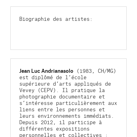
Biographie des artistes:
Jean Luc Andrianasolo
 (1983, CH/MG) 
est diplômé de l’école 
supérieure d’arts appliqués de 
Vevey (CEPV). Il pratique la 
photographie documentaire et 
s’intéresse particulièrement aux 
liens entre les personnes et 
leurs environnements immédiats. 
Depuis 2012, il participe à 
différentes expositions 
personnelles et collectives : 