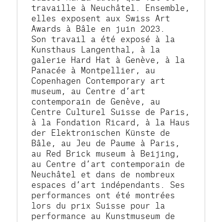
travaille à Neuchâtel. Ensemble, 
elles exposent aux Swiss Art 
Awards à Bâle en juin 2023.
Son travail a été exposé à la 
Kunsthaus Langenthal, à la 
galerie Hard Hat à Genève, à la 
Panacée à Montpellier, au 
Copenhagen Contemporary art 
museum, au Centre d’art 
contemporain de Genève, au 
Centre Culturel Suisse de Paris, 
à la Fondation Ricard, à la Haus 
der Elektronischen Künste de 
Bâle, au Jeu de Paume à Paris, 
au Red Brick museum à Beijing, 
au Centre d’art contemporain de 
Neuchâtel et dans de nombreux 
espaces d’art indépendants. Ses 
performances ont été montrées 
lors du prix Suisse pour la 
performance au Kunstmuseum de 