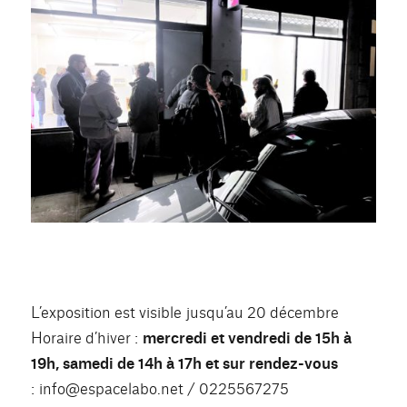
L’exposition est visible jusqu’au 20 décembre
Horaire d’hiver :
mercredi et vendredi de 15h à
19h, samedi de 14h à 17h et sur rendez-vous
: info@espacelabo.net / 0225567275