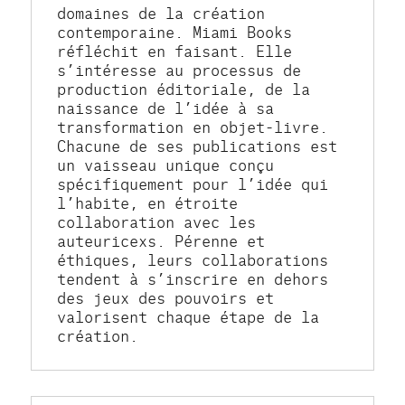
domaines de la création 
contemporaine. Miami Books 
réfléchit en faisant. Elle 
s’intéresse au processus de 
production éditoriale, de la 
naissance de l’idée à sa 
transformation en objet-livre. 
Chacune de ses publications est 
un vaisseau unique conçu 
spécifiquement pour l’idée qui 
l’habite, en étroite 
collaboration avec les 
auteuricexs. Pérenne et 
éthiques, leurs collaborations 
tendent à s’inscrire en dehors 
des jeux des pouvoirs et 
valorisent chaque étape de la 
création.