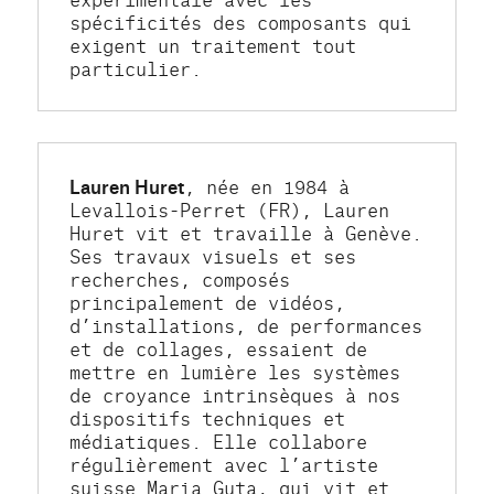
spécificités des composants qui 
exigent un traitement tout 
particulier.
Lauren Huret
, née en 1984 à 
Levallois-Perret (FR), Lauren 
Huret vit et travaille à Genève. 
Ses travaux visuels et ses 
recherches, composés 
principalement de vidéos, 
d’installations, de performances 
et de collages, essaient de 
mettre en lumière les systèmes 
de croyance intrinsèques à nos 
dispositifs techniques et 
médiatiques. Elle collabore 
régulièrement avec l’artiste 
suisse Maria Guta, qui vit et 