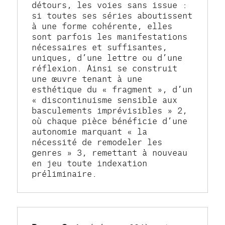
détours, les voies sans issue : 
si toutes ses séries aboutissent 
à une forme cohérente, elles 
sont parfois les manifestations 
nécessaires et suffisantes, 
uniques, d’une lettre ou d’une 
réflexion. Ainsi se construit 
une œuvre tenant à une 
esthétique du « fragment », d’un 
« discontinuisme sensible aux 
basculements imprévisibles » 2, 
où chaque pièce bénéficie d’une 
autonomie marquant « la 
nécessité de remodeler les 
genres » 3, remettant à nouveau 
en jeu toute indexation 
préliminaire.