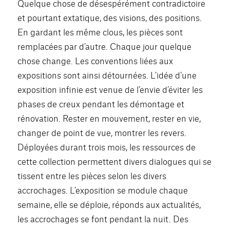
Quelque chose de désespérément contradictoire
et pourtant extatique, des visions, des positions.
En gardant les même clous, les pièces sont
remplacées par d’autre. Chaque jour quelque
chose change. Les conventions liées aux
expositions sont ainsi détournées. L’idée d’une
exposition infinie est venue de l’envie d’éviter les
phases de creux pendant les démontage et
rénovation. Rester en mouvement, rester en vie,
changer de point de vue, montrer les revers.
Déployées durant trois mois, les ressources de
cette collection permettent divers dialogues qui se
tissent entre les pièces selon les divers
accrochages. L’exposition se module chaque
semaine, elle se déploie, réponds aux actualités,
les accrochages se font pendant la nuit. Des