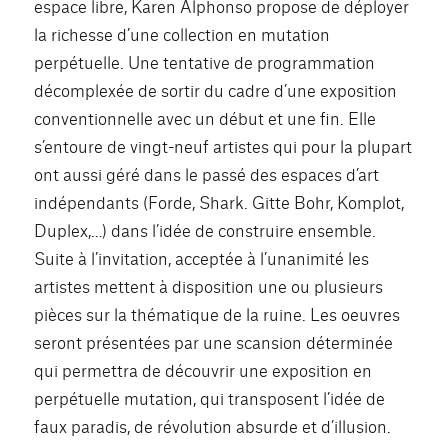
espace libre, Karen Alphonso propose de déployer
la richesse d’une collection en mutation
perpétuelle. Une tentative de programmation
décomplexée de sortir du cadre d’une exposition
conventionnelle avec un début et une fin. Elle
s’entoure de vingt-neuf artistes qui pour la plupart
ont aussi géré dans le passé des espaces d’art
indépendants (Forde, Shark. Gitte Bohr, Komplot,
Duplex,…) dans l’idée de construire ensemble.
Suite à l’invitation, acceptée à l’unanimité les
artistes mettent à disposition une ou plusieurs
pièces sur la thématique de la ruine. Les oeuvres
seront présentées par une scansion déterminée
qui permettra de découvrir une exposition en
perpétuelle mutation, qui transposent l’idée de
faux paradis, de révolution absurde et d’illusion.