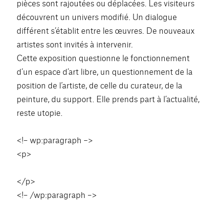
pièces sont rajoutées ou déplacées. Les visiteurs
découvrent un univers modifié. Un dialogue
différent s’établit entre les œuvres. De nouveaux
artistes sont invités à intervenir.
Cette exposition questionne le fonctionnement
d’un espace d’art libre, un questionnement de la
position de l’artiste, de celle du curateur, de la
peinture, du support. Elle prends part à l’actualité,
reste utopie.
<!– wp:paragraph –>
<p>
</p>
<!– /wp:paragraph –>