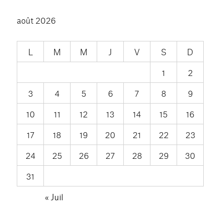
août 2026
L
M
M
J
V
S
D
1
2
3
4
5
6
7
8
9
10
11
12
13
14
15
16
17
18
19
20
21
22
23
24
25
26
27
28
29
30
31
« Juil