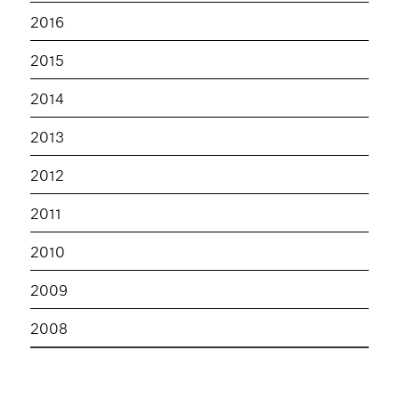
2016
2015
2014
2013
2012
2011
2010
2009
2008