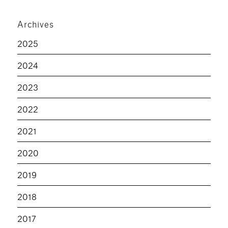
Archives
2025
2024
2023
2022
2021
2020
2019
2018
2017