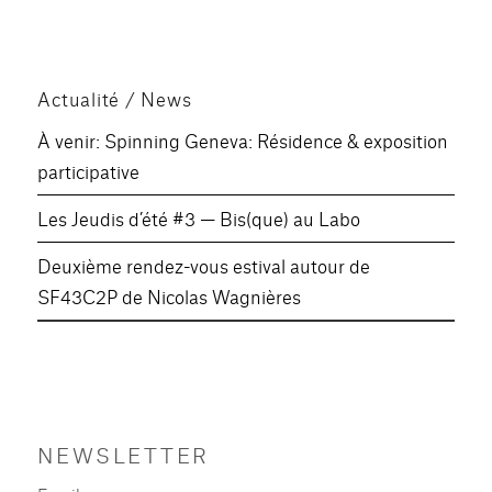
Actualité / News
À venir: Spinning Geneva: Résidence & exposition
participative
Les Jeudis d’été #3 — Bis(que) au Labo
Deuxième rendez-vous estival autour de
SF43C2P de Nicolas Wagnières
NEWSLETTER