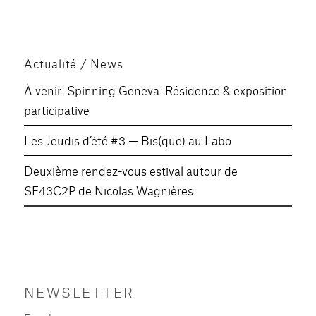
Actualité / News
À venir: Spinning Geneva: Résidence & exposition
participative
Les Jeudis d’été #3 — Bis(que) au Labo
Deuxième rendez-vous estival autour de
SF43C2P de Nicolas Wagnières
NEWSLETTER