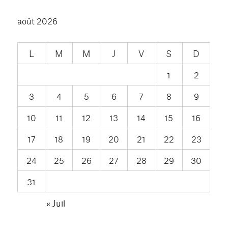
août 2026
L
M
M
J
V
S
D
1
2
3
4
5
6
7
8
9
10
11
12
13
14
15
16
17
18
19
20
21
22
23
24
25
26
27
28
29
30
31
« Juil