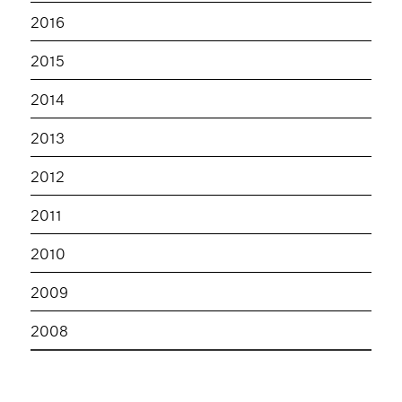
2016
2015
2014
2013
2012
2011
2010
2009
2008