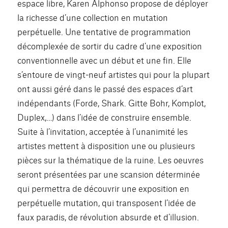
espace libre, Karen Alphonso propose de déployer
la richesse d’une collection en mutation
perpétuelle. Une tentative de programmation
décomplexée de sortir du cadre d’une exposition
conventionnelle avec un début et une fin. Elle
s’entoure de vingt-neuf artistes qui pour la plupart
ont aussi géré dans le passé des espaces d’art
indépendants (Forde, Shark. Gitte Bohr, Komplot,
Duplex,…) dans l’idée de construire ensemble.
Suite à l’invitation, acceptée à l’unanimité les
artistes mettent à disposition une ou plusieurs
pièces sur la thématique de la ruine. Les oeuvres
seront présentées par une scansion déterminée
qui permettra de découvrir une exposition en
perpétuelle mutation, qui transposent l’idée de
faux paradis, de révolution absurde et d’illusion.