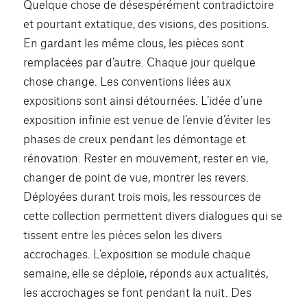
Quelque chose de désespérément contradictoire
et pourtant extatique, des visions, des positions.
En gardant les même clous, les pièces sont
remplacées par d’autre. Chaque jour quelque
chose change. Les conventions liées aux
expositions sont ainsi détournées. L’idée d’une
exposition infinie est venue de l’envie d’éviter les
phases de creux pendant les démontage et
rénovation. Rester en mouvement, rester en vie,
changer de point de vue, montrer les revers.
Déployées durant trois mois, les ressources de
cette collection permettent divers dialogues qui se
tissent entre les pièces selon les divers
accrochages. L’exposition se module chaque
semaine, elle se déploie, réponds aux actualités,
les accrochages se font pendant la nuit. Des