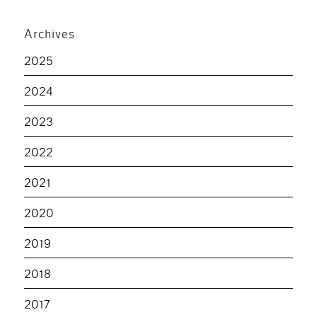
Archives
2025
2024
2023
2022
2021
2020
2019
2018
2017