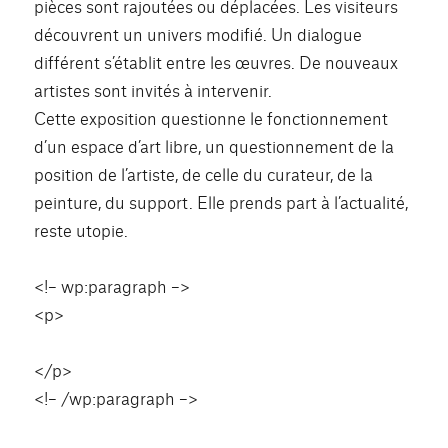
pièces sont rajoutées ou déplacées. Les visiteurs
découvrent un univers modifié. Un dialogue
différent s’établit entre les œuvres. De nouveaux
artistes sont invités à intervenir.
Cette exposition questionne le fonctionnement
d’un espace d’art libre, un questionnement de la
position de l’artiste, de celle du curateur, de la
peinture, du support. Elle prends part à l’actualité,
reste utopie.
<!– wp:paragraph –>
<p>
</p>
<!– /wp:paragraph –>