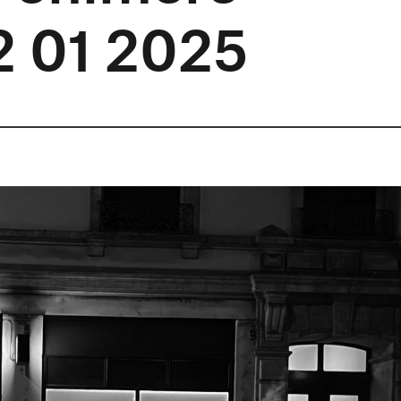
2 01 2025