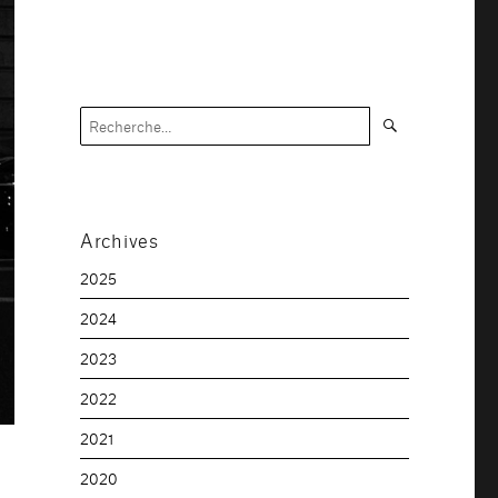
Recherche
Recherche
pour :
Archives
2025
2024
2023
2022
2021
2020