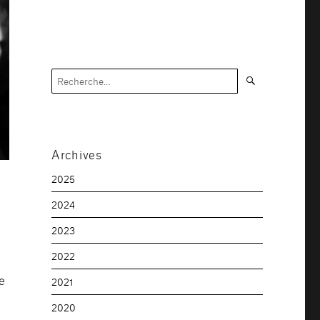
Recherche
Recherche
pour :
Archives
2025
2024
2023
2022
e
2021
n
2020