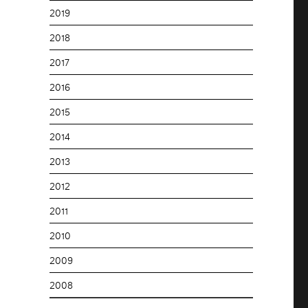
2019
2018
2017
2016
2015
2014
2013
2012
2011
2010
2009
2008