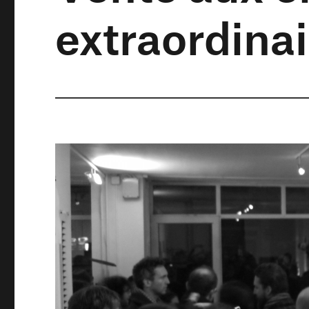
extraordinai