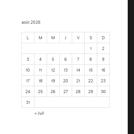
août 2026
L
M
M
J
V
S
D
1
2
3
4
5
6
7
8
9
10
11
12
13
14
15
16
17
18
19
20
21
22
23
24
25
26
27
28
29
30
31
« Juil