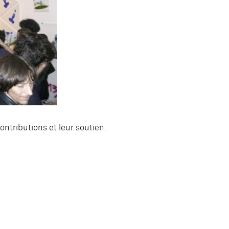
ontributions et leur soutien.