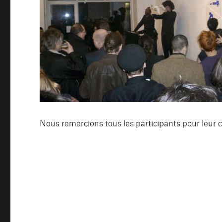
Nous remercions tous les participants pour leur c