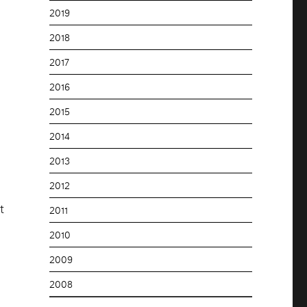
2019
2018
2017
2016
2015
2014
2013
2012
t
2011
2010
2009
2008