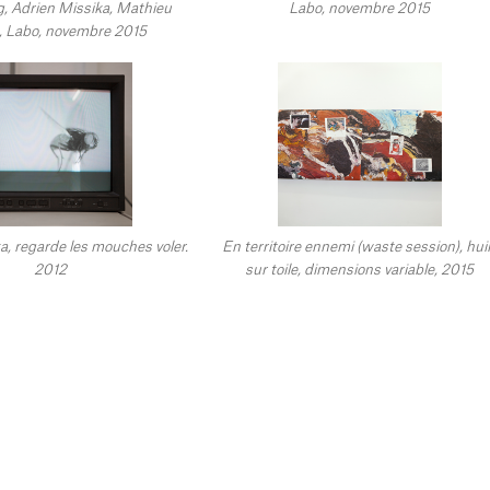
g, Adrien Missika, Mathieu
Labo, novembre 2015
, Labo, novembre 2015
a, regarde les mouches voler.
En territoire ennemi (waste session), hui
2012
sur toile, dimensions variable, 2015