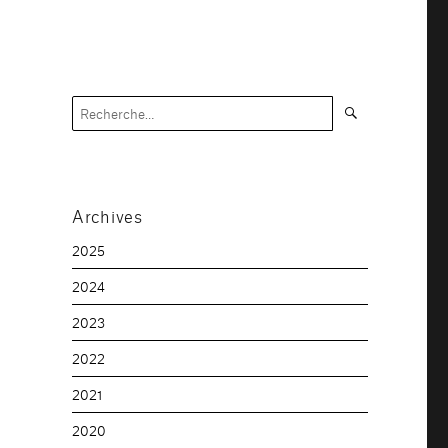
Recherche
Recherche
pour :
Archives
2025
2024
2023
2022
2021
2020