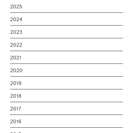
2025
2024
2023
2022
2021
2020
2019
2018
2017
2016