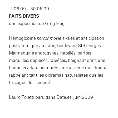
11.06.09 – 30.06.09
FAITS DIVERS
une exposition de Greg Hug
Hémoglobine
horror movie
sixties et anticipation
post-atomique au Labo, boulevard St-Georges.
Mannequins androgynes, habillés, parfois
maquillés, dépiécés, rapiécés, baignant dans une
flaque écarlate ou murés: une « scène du crime »
rappelant tant les dioramas naturalistes que les
trucages des séries Z.
Lauro Foletti paru dans Daté.es, juin 2009