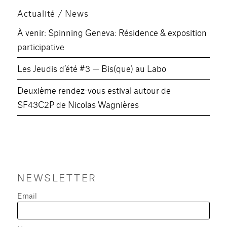
Actualité / News
À venir: Spinning Geneva: Résidence & exposition
participative
Les Jeudis d’été #3 — Bis(que) au Labo
Deuxième rendez-vous estival autour de
SF43C2P de Nicolas Wagnières
NEWSLETTER
Email