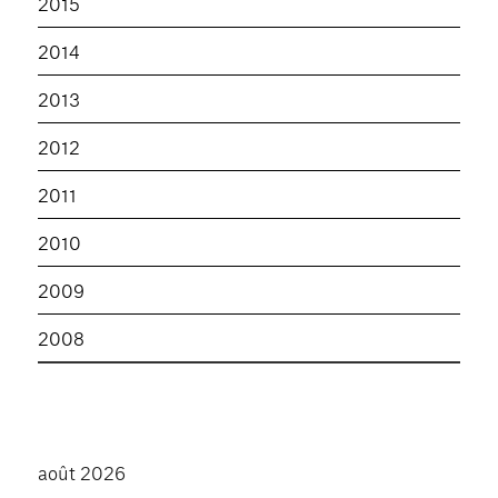
2015
2014
2013
2012
2011
2010
2009
2008
août 2026