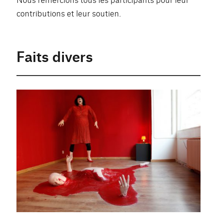
contributions et leur soutien.
Faits divers