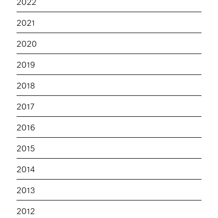
2022
2021
2020
2019
2018
2017
2016
2015
2014
2013
2012