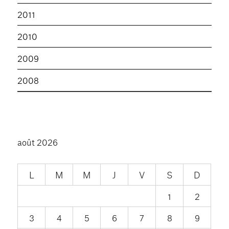
2011
2010
2009
2008
août 2026
L
M
M
J
V
S
D
1
2
3
4
5
6
7
8
9