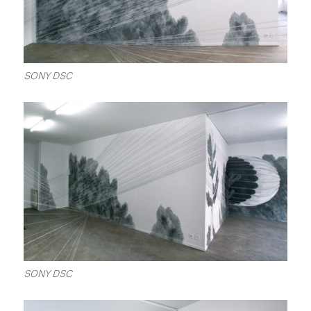
SONY DSC
SONY DSC