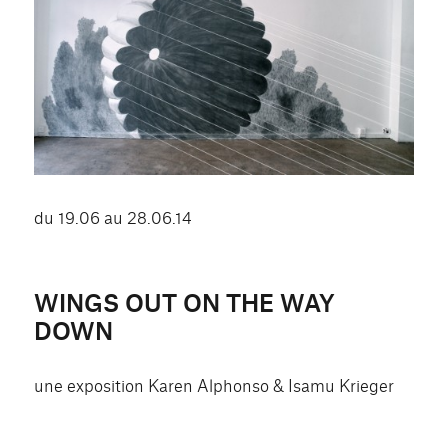
du 19.06 au 28.06.14
WINGS OUT ON THE WAY
DOWN
une exposition Karen Alphonso & Isamu Krieger