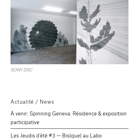
SONY DSC
Actualité / News
À venir: Spinning Geneva: Résidence & exposition
participative
Les Jeudis d’été #3 — Bis(que) au Labo