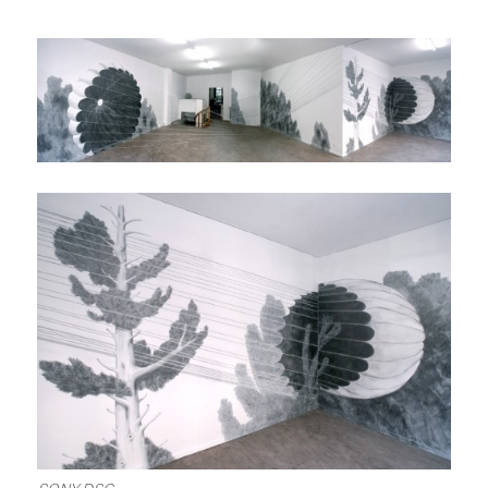
SONY DSC