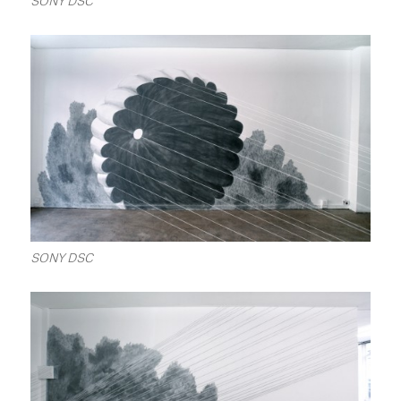
SONY DSC