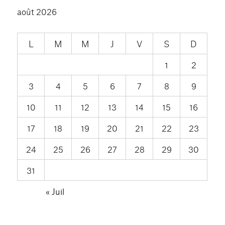
août 2026
L
M
M
J
V
S
D
1
2
3
4
5
6
7
8
9
10
11
12
13
14
15
16
17
18
19
20
21
22
23
24
25
26
27
28
29
30
31
« Juil