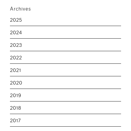
Archives
2025
2024
2023
2022
2021
2020
2019
2018
2017