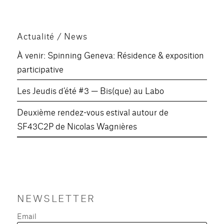
Actualité / News
À venir: Spinning Geneva: Résidence & exposition
participative
Les Jeudis d’été #3 — Bis(que) au Labo
Deuxième rendez-vous estival autour de
SF43C2P de Nicolas Wagnières
NEWSLETTER
Email