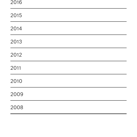
2016
2015
2014
2013
2012
2011
2010
2009
2008