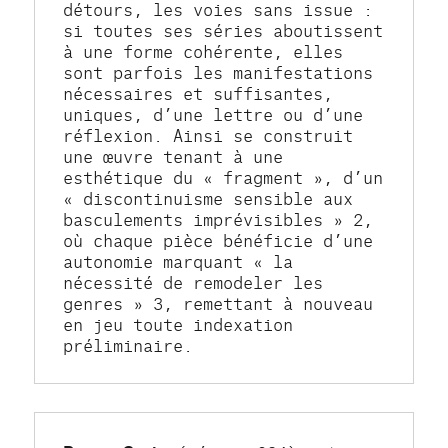
détours, les voies sans issue : 
si toutes ses séries aboutissent 
à une forme cohérente, elles 
sont parfois les manifestations 
nécessaires et suffisantes, 
uniques, d’une lettre ou d’une 
réflexion. Ainsi se construit 
une œuvre tenant à une 
esthétique du « fragment », d’un 
« discontinuisme sensible aux 
basculements imprévisibles » 2, 
où chaque pièce bénéficie d’une 
autonomie marquant « la 
nécessité de remodeler les 
genres » 3, remettant à nouveau 
en jeu toute indexation 
préliminaire.