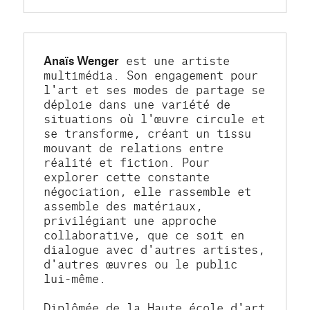
Anaïs Wenger
 est une artiste 
multimédia. Son engagement pour 
l'art et ses modes de partage se 
déploie dans une variété de 
situations où l'œuvre circule et 
se transforme, créant un tissu 
mouvant de relations entre 
réalité et fiction. Pour 
explorer cette constante 
négociation, elle rassemble et 
assemble des matériaux, 
privilégiant une approche 
collaborative, que ce soit en 
dialogue avec d'autres artistes, 
d'autres œuvres ou le public 
lui-même.
Diplômée de la Haute école d'art 