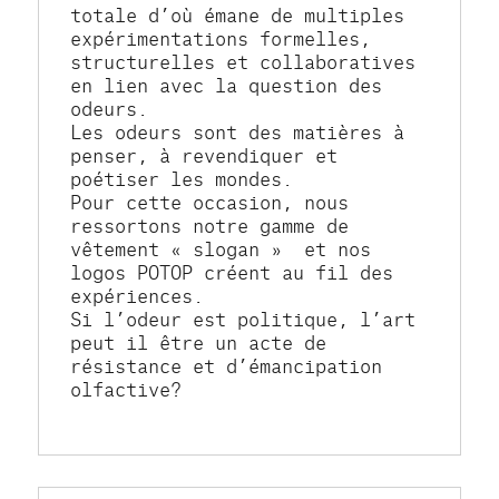
totale d’où émane de multiples 
expérimentations formelles, 
structurelles et collaboratives 
en lien avec la question des 
odeurs.
Les odeurs sont des matières à 
penser, à revendiquer et 
poétiser les mondes.
Pour cette occasion, nous 
ressortons notre gamme de 
vêtement « slogan »  et nos 
logos POTOP créent au fil des 
expériences.
Si l’odeur est politique, l’art 
peut il être un acte de 
résistance et d’émancipation 
olfactive?