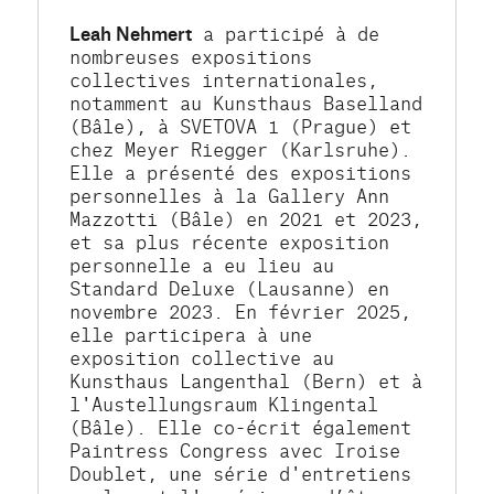
Leah Nehmert
 a participé à de 
nombreuses expositions 
collectives internationales, 
notamment au Kunsthaus Baselland 
(Bâle), à SVETOVA 1 (Prague) et 
chez Meyer Riegger (Karlsruhe). 
Elle a présenté des expositions 
personnelles à la Gallery Ann 
Mazzotti (Bâle) en 2021 et 2023, 
et sa plus récente exposition 
personnelle a eu lieu au 
Standard Deluxe (Lausanne) en 
novembre 2023. En février 2025, 
elle participera à une 
exposition collective au 
Kunsthaus Langenthal (Bern) et à 
l'Austellungsraum Klingental 
(Bâle). Elle co-écrit également 
Paintress Congress avec Iroise 
Doublet, une série d'entretiens 