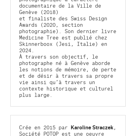
documentaire de la Ville de 
Genève (2018)
et finaliste des Swiss Design 
Awards (2020, section 
photographie). Son dernier livre 
Medicine Tree est publié chez 
Skinnerboox (Jesi, Italie) en 
2024.
À travers son objectif, le 
photographe né à Genève aborde 
les notions de mémoire, de perte 
et de désir à travers sa propre 
vie ainsi qu’à travers un 
contexte historique et culturel 
plus large.
Crée en 2015 par 
Karoline Straczek
, 
Société POTOP est une oeuvre 