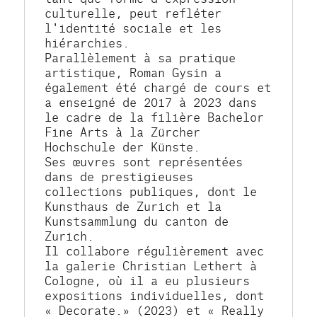
culturelle, peut refléter 
l'identité sociale et les 
hiérarchies.
Parallèlement à sa pratique 
artistique, Roman Gysin a 
également été chargé de cours et 
a enseigné de 2017 à 2023 dans 
le cadre de la filière Bachelor 
Fine Arts à la Zürcher 
Hochschule der Künste.
Ses œuvres sont représentées 
dans de prestigieuses 
collections publiques, dont le 
Kunsthaus de Zurich et la 
Kunstsammlung du canton de 
Zurich.
Il collabore régulièrement avec 
la galerie Christian Lethert à 
Cologne, où il a eu plusieurs 
expositions individuelles, dont 
« Decorate.» (2023) et « Really 