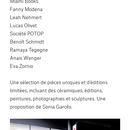
Miami Books
Fanny Modena
Leah Nehmert
Lucas Olivet
Société POTOP
Benoît Schmidt
Ramaya Tegegne
Anaïs Wenger
Eva Zornio
Une sélection de pièces uniques et d’éditions
limitées, incluant des céramiques, éditions,
peintures, photographies et sculptures. Une
proposition de Sonia Garcês.