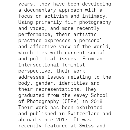
years, they have been developing 
a documentary approach with a 
focus on activism and intimacy. 
Using primarily film photography 
and video, and more recently 
performance, their artistic 
practice expresses a personal 
and affective view of the world, 
which ties with current social 
and political issues. From an 
intersectional feminist 
perspective, their work 
addresses issues relating to the 
body, gender, identities and 
their representations. They 
graduated from the Vevey School 
of Photography (CEPV) in 2018. 
Their work has been exhibited 
and published in Switzerland and 
abroad since 2017. It was 
recently featured at Swiss and 