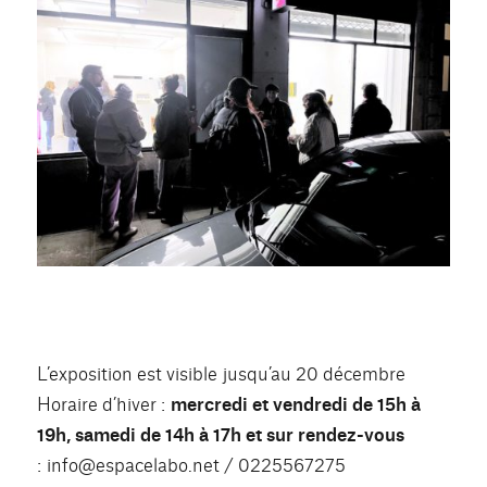
L’exposition est visible jusqu’au 20 décembre
Horaire d’hiver :
mercredi et vendredi de 15h à
19h, samedi de 14h à 17h et sur rendez-vous
: info@espacelabo.net / 0225567275