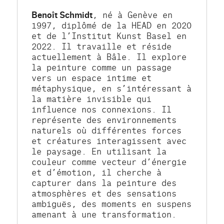
Benoît Schmidt
, né à Genève en 
1997, diplômé de la HEAD en 2020 
et de l’Institut Kunst Basel en 
2022. Il travaille et réside 
actuellement à Bâle. Il explore 
la peinture comme un passage 
vers un espace intime et 
métaphysique, en s’intéressant à 
la matière invisible qui 
influence nos connexions. Il 
représente des environnements 
naturels où différentes forces 
et créatures interagissent avec 
le paysage. En utilisant la 
couleur comme vecteur d’énergie 
et d’émotion, il cherche à 
capturer dans la peinture des 
atmosphères et des sensations 
ambiguës, des moments en suspens 
amenant à une transformation.