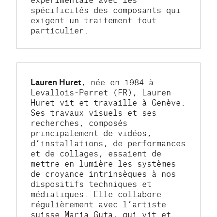
spécificités des composants qui 
exigent un traitement tout 
particulier.
Lauren Huret
, née en 1984 à 
Levallois-Perret (FR), Lauren 
Huret vit et travaille à Genève. 
Ses travaux visuels et ses 
recherches, composés 
principalement de vidéos, 
d’installations, de performances 
et de collages, essaient de 
mettre en lumière les systèmes 
de croyance intrinsèques à nos 
dispositifs techniques et 
médiatiques. Elle collabore 
régulièrement avec l’artiste 
suisse Maria Guta, qui vit et 