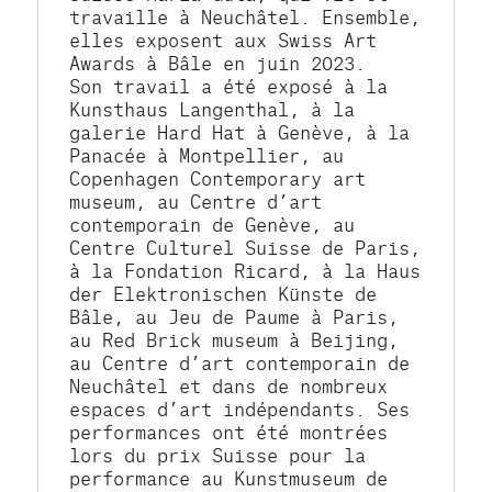
travaille à Neuchâtel. Ensemble, 
elles exposent aux Swiss Art 
Awards à Bâle en juin 2023.
Son travail a été exposé à la 
Kunsthaus Langenthal, à la 
galerie Hard Hat à Genève, à la 
Panacée à Montpellier, au 
Copenhagen Contemporary art 
museum, au Centre d’art 
contemporain de Genève, au 
Centre Culturel Suisse de Paris, 
à la Fondation Ricard, à la Haus 
der Elektronischen Künste de 
Bâle, au Jeu de Paume à Paris, 
au Red Brick museum à Beijing, 
au Centre d’art contemporain de 
Neuchâtel et dans de nombreux 
espaces d’art indépendants. Ses 
performances ont été montrées 
lors du prix Suisse pour la 
performance au Kunstmuseum de 