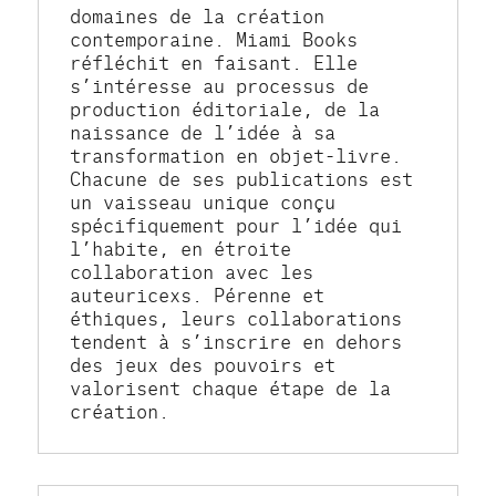
domaines de la création 
contemporaine. Miami Books 
réfléchit en faisant. Elle 
s’intéresse au processus de 
production éditoriale, de la 
naissance de l’idée à sa 
transformation en objet-livre. 
Chacune de ses publications est 
un vaisseau unique conçu 
spécifiquement pour l’idée qui 
l’habite, en étroite 
collaboration avec les 
auteuricexs. Pérenne et 
éthiques, leurs collaborations 
tendent à s’inscrire en dehors 
des jeux des pouvoirs et 
valorisent chaque étape de la 
création.