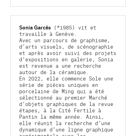
Sonia Garcês
 (*1985) vit et 
travaille à Genève. 
Avec un parcours de graphisme, 
d’arts visuels, de scénographie 
et après avoir suivi des projets 
d’expositions en galerie, Sonia 
est revenue a une recherche 
autour de la céramique. 
En 2022, elle commence Sole une 
série de pièces uniques en 
porcelaine de Ming qui a été 
sélectionné au premier Marché 
d’objets graphiques de la revue 
étapes, à la Cité Fertile à 
Pantin la même année. Ainsi, 
elle réunit la recherche d’une 
dynamique d’une ligne graphique 
expérimentale avec les 