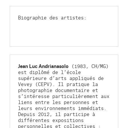
Biographie des artistes:
Jean Luc Andrianasolo
 (1983, CH/MG) 
est diplômé de l’école 
supérieure d’arts appliqués de 
Vevey (CEPV). Il pratique la 
photographie documentaire et 
s’intéresse particulièrement aux 
liens entre les personnes et 
leurs environnements immédiats. 
Depuis 2012, il participe à 
différentes expositions 
personnelles et collectives : 