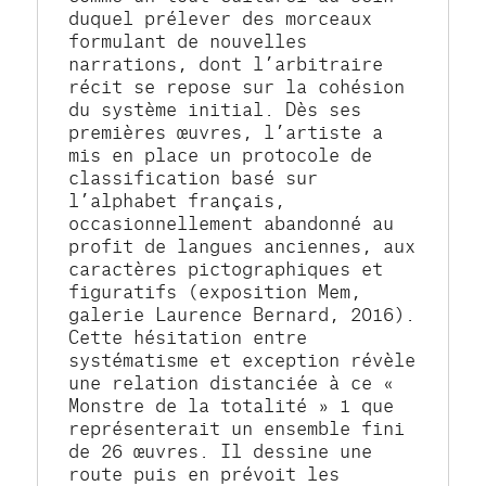
duquel prélever des morceaux 
formulant de nouvelles 
narrations, dont l’arbitraire 
récit se repose sur la cohésion 
du système initial. Dès ses 
premières œuvres, l’artiste a 
mis en place un protocole de 
classification basé sur 
l’alphabet français, 
occasionnellement abandonné au 
profit de langues anciennes, aux 
caractères pictographiques et 
figuratifs (exposition Mem, 
galerie Laurence Bernard, 2016). 
Cette hésitation entre 
systématisme et exception révèle 
une relation distanciée à ce « 
Monstre de la totalité » 1 que 
représenterait un ensemble fini 
de 26 œuvres. Il dessine une 
route puis en prévoit les 