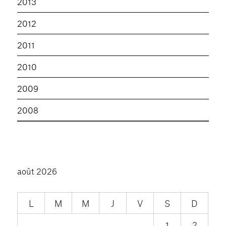
2013
2012
2011
2010
2009
2008
août 2026
L
M
M
J
V
S
D
1
2