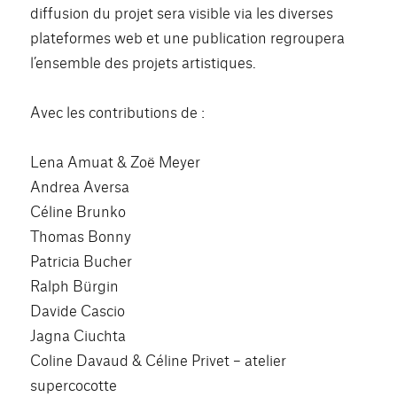
diffusion du projet sera visible via les diverses
plateformes web et une publication regroupera
l’ensemble des projets artistiques.
Avec les contributions de :
Lena Amuat & Zoë Meyer
Andrea Aversa
Céline Brunko
Thomas Bonny
Patricia Bucher
Ralph Bürgin
Davide Cascio
Jagna Ciuchta
Coline Davaud & Céline Privet – atelier
supercocotte