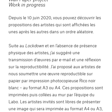
Work in progress
Depuis le 10 juin 2020, vous pouvez découvrir les
propositions des artistes qui sont affichées les
unes après les autres dans un ordre aléatoire.
Suite au
Lockdown
et en l’absence de présence
physique des artistes, j’ai suggéré une
transmission d’œuvres par e-mail et une réflexion
sur la reproductibilité. J’ai proposé aux artistes de
nous soumettre une œuvre reproductible sur
papier par impression photocopieuse Rico noir
blanc – au format A3 ou A4. Ces propositions sont
imprimées puis collées au mur par l’équipe du
Labo. Les artistes invités sont libres de présenter
une image qui sera imprimée au format A4 ou A3,