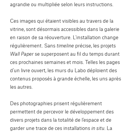
agrandie ou multipliée selon leurs instructions.
Ces images qui étaient visibles au travers de la
vitrine, sont désormais accessibles dans la galerie
en raison de sa réouverture. L’installation change
régulièrement. Sans
timeline
précise, les projets
Wall Paper
se superposent au fil du temps durant
ces prochaines semaines et mois. Telles les pages
d’un livre ouvert, les murs du Labo déploient des
contenus proposés à grande échelle, les uns après
les autres.
Des photographies prisent régulièrement
permettent de percevoir le développement des
divers projets dans la totalité de l’espace et de
garder une trace de ces installations
in situ
. La