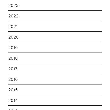
2023
2022
2021
2020
2019
2018
2017
2016
2015
2014