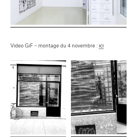
Video GiF – montage du 4 novembre :
ici