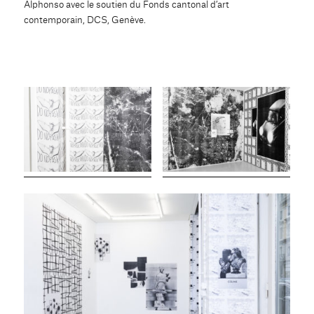
Alphonso avec le soutien du Fonds cantonal d’art
contemporain, DCS, Genève.