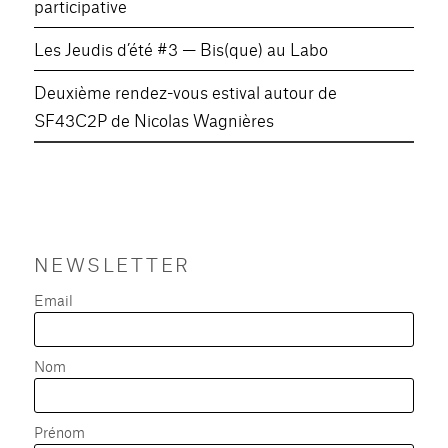
participative
Les Jeudis d’été #3 — Bis(que) au Labo
Deuxième rendez-vous estival autour de
SF43C2P de Nicolas Wagnières
NEWSLETTER
Email
Nom
Prénom