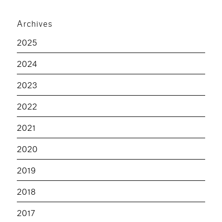
Archives
2025
2024
2023
2022
2021
2020
2019
2018
2017