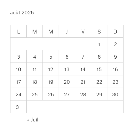
août 2026
L
M
M
J
V
S
D
1
2
3
4
5
6
7
8
9
10
11
12
13
14
15
16
17
18
19
20
21
22
23
24
25
26
27
28
29
30
31
« Juil