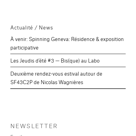
Actualité / News
À venir: Spinning Geneva: Résidence & exposition
participative
Les Jeudis d’été #3 — Bis(que) au Labo
Deuxième rendez-vous estival autour de
SF43C2P de Nicolas Wagnières
NEWSLETTER