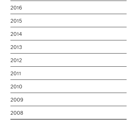
2016
2015
2014
2013
2012
2011
2010
2009
2008