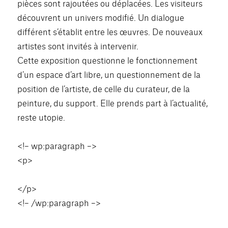
pièces sont rajoutées ou déplacées. Les visiteurs
découvrent un univers modifié. Un dialogue
différent s’établit entre les œuvres. De nouveaux
artistes sont invités à intervenir.
Cette exposition questionne le fonctionnement
d’un espace d’art libre, un questionnement de la
position de l’artiste, de celle du curateur, de la
peinture, du support. Elle prends part à l’actualité,
reste utopie.
<!– wp:paragraph –>
<p>
</p>
<!– /wp:paragraph –>