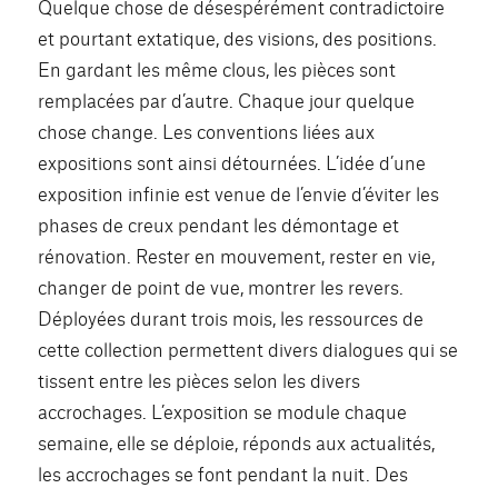
Quelque chose de désespérément contradictoire
et pourtant extatique, des visions, des positions.
En gardant les même clous, les pièces sont
remplacées par d’autre. Chaque jour quelque
chose change. Les conventions liées aux
expositions sont ainsi détournées. L’idée d’une
exposition infinie est venue de l’envie d’éviter les
phases de creux pendant les démontage et
rénovation. Rester en mouvement, rester en vie,
changer de point de vue, montrer les revers.
Déployées durant trois mois, les ressources de
cette collection permettent divers dialogues qui se
tissent entre les pièces selon les divers
accrochages. L’exposition se module chaque
semaine, elle se déploie, réponds aux actualités,
les accrochages se font pendant la nuit. Des