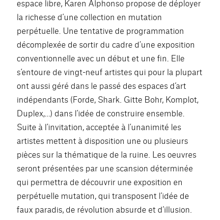
espace libre, Karen Alphonso propose de déployer
la richesse d’une collection en mutation
perpétuelle. Une tentative de programmation
décomplexée de sortir du cadre d’une exposition
conventionnelle avec un début et une fin. Elle
s’entoure de vingt-neuf artistes qui pour la plupart
ont aussi géré dans le passé des espaces d’art
indépendants (Forde, Shark. Gitte Bohr, Komplot,
Duplex,…) dans l’idée de construire ensemble.
Suite à l’invitation, acceptée à l’unanimité les
artistes mettent à disposition une ou plusieurs
pièces sur la thématique de la ruine. Les oeuvres
seront présentées par une scansion déterminée
qui permettra de découvrir une exposition en
perpétuelle mutation, qui transposent l’idée de
faux paradis, de révolution absurde et d’illusion.