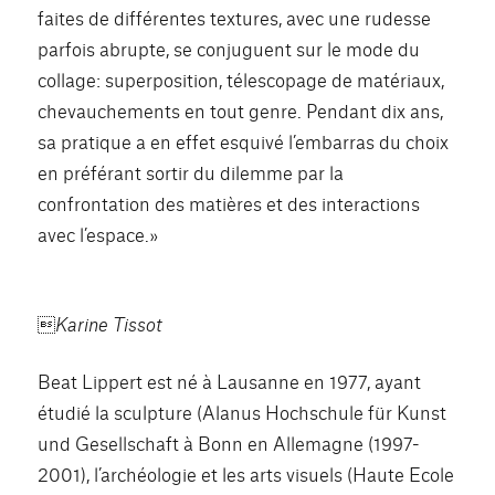
faites de différentes textures, avec une rudesse
parfois abrupte, se conjuguent sur le mode du
collage: superposition, télescopage de matériaux,
chevauchements en tout genre. Pendant dix ans,
sa pratique a en effet esquivé l’embarras du choix
en préférant sortir du dilemme par la
confrontation des matières et des interactions
avec l’espace.»
Karine Tissot
Beat Lippert est né à Lausanne en 1977, ayant
étudié la sculpture (Alanus Hochschule für Kunst
und Gesellschaft à Bonn en Allemagne (1997-
2001), l’archéologie et les arts visuels (Haute Ecole