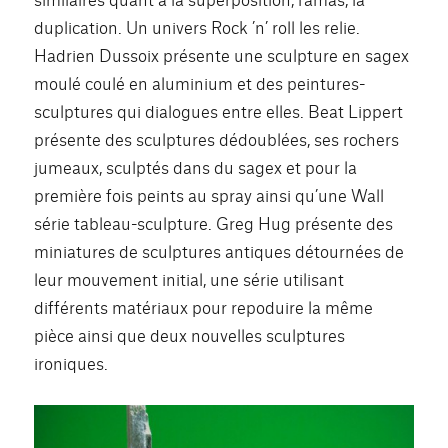
duplication. Un univers Rock ’n’ roll les relie.
Hadrien Dussoix présente une sculpture en sagex
moulé coulé en aluminium et des peintures-
sculptures qui dialogues entre elles. Beat Lippert
présente des sculptures dédoublées, ses rochers
jumeaux, sculptés dans du sagex et pour la
première fois peints au spray ainsi qu’une Wall
série tableau-sculpture. Greg Hug présente des
miniatures de sculptures antiques détournées de
leur mouvement initial, une série utilisant
différents matériaux pour repoduire la même
pièce ainsi que deux nouvelles sculptures
ironiques.