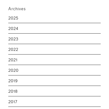
Archives
2025
2024
2023
2022
2021
2020
2019
2018
2017