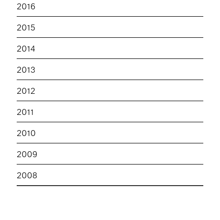
2016
2015
2014
2013
2012
2011
2010
2009
2008