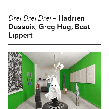
– Hadrien
Drei Drei Drei
Dussoix, Greg Hug, Beat
Lippert