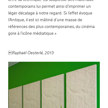
contemporains lui permet ainsi d’imprimer un
léger décalage à notre regard. Si l’effet évoque
l’Antique, il est ici mâtiné d’une masse de
références des plus contemporaines, du cinéma
gore à l’icône médiatique.»
Raphaël Oesterlé, 2013