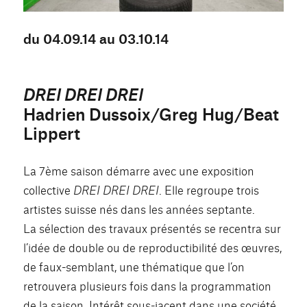
du 04.09.14 au 03.10.14
DREI DREI DREI
Hadrien Dussoix/Greg Hug/Beat
Lippert
La 7ème saison démarre avec une exposition
collective
DREI DREI DREI
. Elle regroupe trois
artistes suisse nés dans les années septante.
La sélection des travaux présentés se recentra sur
l’idée de double ou de reproductibilité des œuvres,
de faux-semblant, une thématique que l’on
retrouvera plusieurs fois dans la programmation
de la saison. Intérêt sous-jacent dans une société