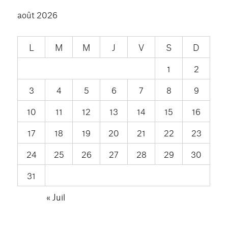
août 2026
L
M
M
J
V
S
D
1
2
3
4
5
6
7
8
9
10
11
12
13
14
15
16
17
18
19
20
21
22
23
24
25
26
27
28
29
30
31
« Juil