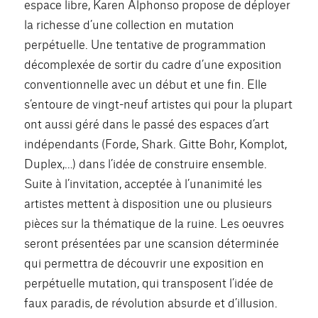
espace libre, Karen Alphonso propose de déployer
la richesse d’une collection en mutation
perpétuelle. Une tentative de programmation
décomplexée de sortir du cadre d’une exposition
conventionnelle avec un début et une fin. Elle
s’entoure de vingt-neuf artistes qui pour la plupart
ont aussi géré dans le passé des espaces d’art
indépendants (Forde, Shark. Gitte Bohr, Komplot,
Duplex,…) dans l’idée de construire ensemble.
Suite à l’invitation, acceptée à l’unanimité les
artistes mettent à disposition une ou plusieurs
pièces sur la thématique de la ruine. Les oeuvres
seront présentées par une scansion déterminée
qui permettra de découvrir une exposition en
perpétuelle mutation, qui transposent l’idée de
faux paradis, de révolution absurde et d’illusion.