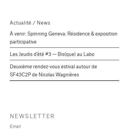
Actualité / News
À venir: Spinning Geneva: Résidence & exposition
participative
Les Jeudis d’été #3 — Bis(que) au Labo
Deuxième rendez-vous estival autour de
SF43C2P de Nicolas Wagnières
NEWSLETTER
Email