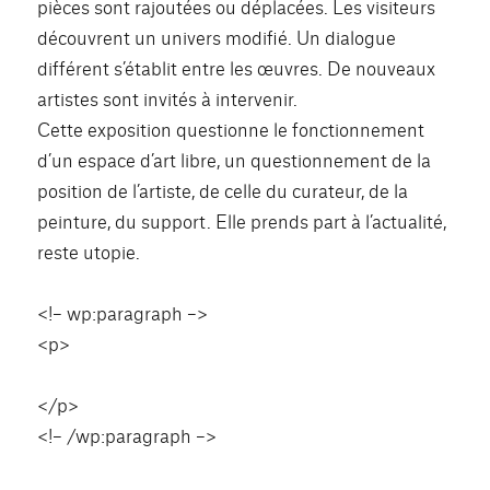
pièces sont rajoutées ou déplacées. Les visiteurs
découvrent un univers modifié. Un dialogue
différent s’établit entre les œuvres. De nouveaux
artistes sont invités à intervenir.
Cette exposition questionne le fonctionnement
d’un espace d’art libre, un questionnement de la
position de l’artiste, de celle du curateur, de la
peinture, du support. Elle prends part à l’actualité,
reste utopie.
<!– wp:paragraph –>
<p>
</p>
<!– /wp:paragraph –>