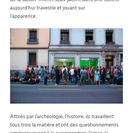
aujourd’hui travestie et jouant sur
l’apparence.
Attirés par l’archéologie, l’histoire, ils travaillent
tous trois la matière et ont des questionnements
similaires quant à la superposition, l’amas, la