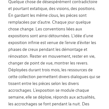
Quelque chose de désespérément contradictoire
et pourtant extatique, des visions, des positions.
En gardant les même clous, les pièces sont
remplacées par d’autre. Chaque jour quelque
chose change. Les conventions liées aux
expositions sont ainsi détournées. L’idée d’une
exposition infinie est venue de l’envie d’éviter les
phases de creux pendant les démontage et
rénovation. Rester en mouvement, rester en vie,
changer de point de vue, montrer les revers.
Déployées durant trois mois, les ressources de
cette collection permettent divers dialogues qui se
tissent entre les pièces selon les divers
accrochages. L’exposition se module chaque
semaine, elle se déploie, réponds aux actualités,
les accrochages se font pendant la nuit. Des