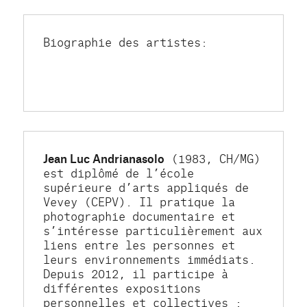
Biographie des artistes:
Jean Luc Andrianasolo
 (1983, CH/MG) 
est diplômé de l’école 
supérieure d’arts appliqués de 
Vevey (CEPV). Il pratique la 
photographie documentaire et 
s’intéresse particulièrement aux 
liens entre les personnes et 
leurs environnements immédiats. 
Depuis 2012, il participe à 
différentes expositions 
personnelles et collectives : 