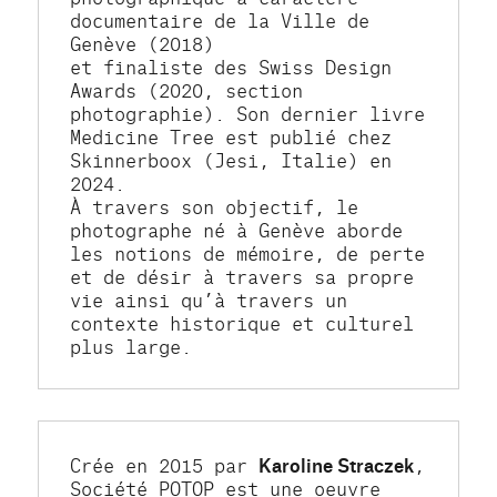
documentaire de la Ville de 
Genève (2018)
et finaliste des Swiss Design 
Awards (2020, section 
photographie). Son dernier livre 
Medicine Tree est publié chez 
Skinnerboox (Jesi, Italie) en 
2024.
À travers son objectif, le 
photographe né à Genève aborde 
les notions de mémoire, de perte 
et de désir à travers sa propre 
vie ainsi qu’à travers un 
contexte historique et culturel 
plus large.
Crée en 2015 par 
Karoline Straczek
, 
Société POTOP est une oeuvre 