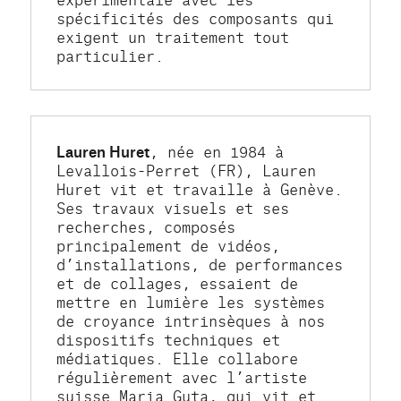
spécificités des composants qui 
exigent un traitement tout 
particulier.
Lauren Huret
, née en 1984 à 
Levallois-Perret (FR), Lauren 
Huret vit et travaille à Genève. 
Ses travaux visuels et ses 
recherches, composés 
principalement de vidéos, 
d’installations, de performances 
et de collages, essaient de 
mettre en lumière les systèmes 
de croyance intrinsèques à nos 
dispositifs techniques et 
médiatiques. Elle collabore 
régulièrement avec l’artiste 
suisse Maria Guta, qui vit et 