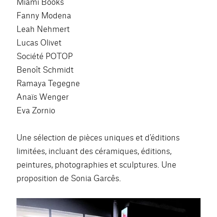
Miami Books
Fanny Modena
Leah Nehmert
Lucas Olivet
Société POTOP
Benoît Schmidt
Ramaya Tegegne
Anaïs Wenger
Eva Zornio
Une sélection de pièces uniques et d’éditions
limitées, incluant des céramiques, éditions,
peintures, photographies et sculptures. Une
proposition de Sonia Garcês.