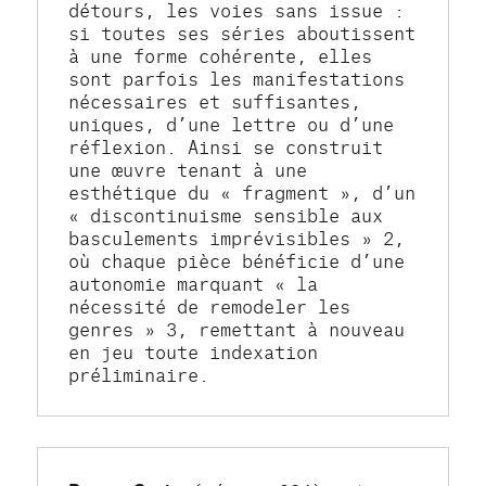
détours, les voies sans issue : 
si toutes ses séries aboutissent 
à une forme cohérente, elles 
sont parfois les manifestations 
nécessaires et suffisantes, 
uniques, d’une lettre ou d’une 
réflexion. Ainsi se construit 
une œuvre tenant à une 
esthétique du « fragment », d’un 
« discontinuisme sensible aux 
basculements imprévisibles » 2, 
où chaque pièce bénéficie d’une 
autonomie marquant « la 
nécessité de remodeler les 
genres » 3, remettant à nouveau 
en jeu toute indexation 
préliminaire.