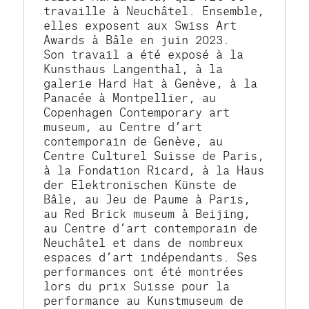
travaille à Neuchâtel. Ensemble, 
elles exposent aux Swiss Art 
Awards à Bâle en juin 2023.
Son travail a été exposé à la 
Kunsthaus Langenthal, à la 
galerie Hard Hat à Genève, à la 
Panacée à Montpellier, au 
Copenhagen Contemporary art 
museum, au Centre d’art 
contemporain de Genève, au 
Centre Culturel Suisse de Paris, 
à la Fondation Ricard, à la Haus 
der Elektronischen Künste de 
Bâle, au Jeu de Paume à Paris, 
au Red Brick museum à Beijing, 
au Centre d’art contemporain de 
Neuchâtel et dans de nombreux 
espaces d’art indépendants. Ses 
performances ont été montrées 
lors du prix Suisse pour la 
performance au Kunstmuseum de 