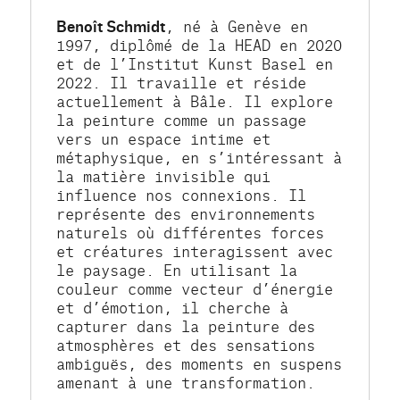
Benoît Schmidt
, né à Genève en 
1997, diplômé de la HEAD en 2020 
et de l’Institut Kunst Basel en 
2022. Il travaille et réside 
actuellement à Bâle. Il explore 
la peinture comme un passage 
vers un espace intime et 
métaphysique, en s’intéressant à 
la matière invisible qui 
influence nos connexions. Il 
représente des environnements 
naturels où différentes forces 
et créatures interagissent avec 
le paysage. En utilisant la 
couleur comme vecteur d’énergie 
et d’émotion, il cherche à 
capturer dans la peinture des 
atmosphères et des sensations 
ambiguës, des moments en suspens 
amenant à une transformation.