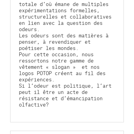
totale d’où émane de multiples 
expérimentations formelles, 
structurelles et collaboratives 
en lien avec la question des 
odeurs.
Les odeurs sont des matières à 
penser, à revendiquer et 
poétiser les mondes.
Pour cette occasion, nous 
ressortons notre gamme de 
vêtement « slogan »  et nos 
logos POTOP créent au fil des 
expériences.
Si l’odeur est politique, l’art 
peut il être un acte de 
résistance et d’émancipation 
olfactive?