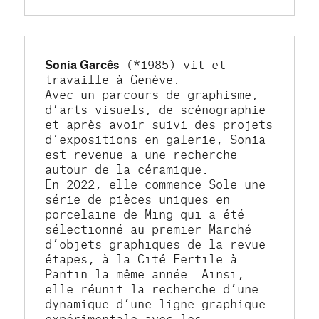
Sonia Garcês
 (*1985) vit et 
travaille à Genève. 
Avec un parcours de graphisme, 
d’arts visuels, de scénographie 
et après avoir suivi des projets 
d’expositions en galerie, Sonia 
est revenue a une recherche 
autour de la céramique. 
En 2022, elle commence Sole une 
série de pièces uniques en 
porcelaine de Ming qui a été 
sélectionné au premier Marché 
d’objets graphiques de la revue 
étapes, à la Cité Fertile à 
Pantin la même année. Ainsi, 
elle réunit la recherche d’une 
dynamique d’une ligne graphique 
expérimentale avec les 