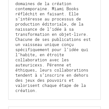
domaines de la création 
contemporaine. Miami Books 
réfléchit en faisant. Elle 
s’intéresse au processus de 
production éditoriale, de la 
naissance de l’idée à sa 
transformation en objet-livre. 
Chacune de ses publications est 
un vaisseau unique conçu 
spécifiquement pour l’idée qui 
l’habite, en étroite 
collaboration avec les 
auteuricexs. Pérenne et 
éthiques, leurs collaborations 
tendent à s’inscrire en dehors 
des jeux des pouvoirs et 
valorisent chaque étape de la 
création.