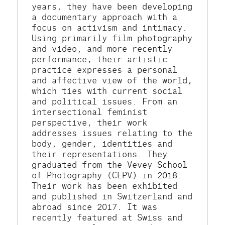
years, they have been developing 
a documentary approach with a 
focus on activism and intimacy. 
Using primarily film photography 
and video, and more recently 
performance, their artistic 
practice expresses a personal 
and affective view of the world, 
which ties with current social 
and political issues. From an 
intersectional feminist 
perspective, their work 
addresses issues relating to the 
body, gender, identities and 
their representations. They 
graduated from the Vevey School 
of Photography (CEPV) in 2018. 
Their work has been exhibited 
and published in Switzerland and 
abroad since 2017. It was 
recently featured at Swiss and 