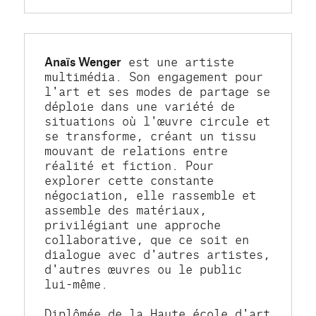
Anaïs Wenger
 est une artiste 
multimédia. Son engagement pour 
l'art et ses modes de partage se 
déploie dans une variété de 
situations où l'œuvre circule et 
se transforme, créant un tissu 
mouvant de relations entre 
réalité et fiction. Pour 
explorer cette constante 
négociation, elle rassemble et 
assemble des matériaux, 
privilégiant une approche 
collaborative, que ce soit en 
dialogue avec d'autres artistes, 
d'autres œuvres ou le public 
lui-même.
Diplômée de la Haute école d'art 