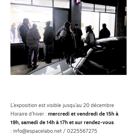
L’exposition est visible jusqu’au 20 décembre
Horaire d’hiver :
mercredi et vendredi de 15h à
19h, samedi de 14h à 17h et sur rendez-vous
: info@espacelabo.net / 0225567275