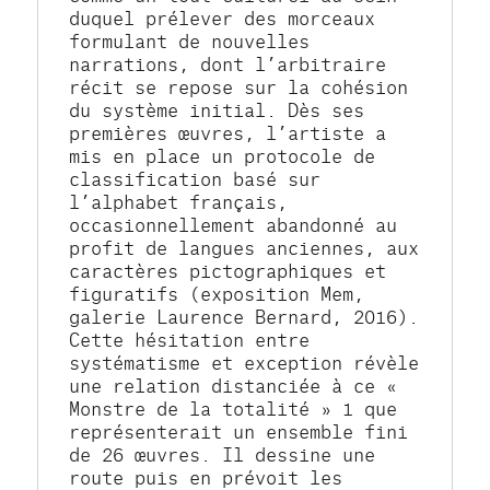
duquel prélever des morceaux 
formulant de nouvelles 
narrations, dont l’arbitraire 
récit se repose sur la cohésion 
du système initial. Dès ses 
premières œuvres, l’artiste a 
mis en place un protocole de 
classification basé sur 
l’alphabet français, 
occasionnellement abandonné au 
profit de langues anciennes, aux 
caractères pictographiques et 
figuratifs (exposition Mem, 
galerie Laurence Bernard, 2016). 
Cette hésitation entre 
systématisme et exception révèle 
une relation distanciée à ce « 
Monstre de la totalité » 1 que 
représenterait un ensemble fini 
de 26 œuvres. Il dessine une 
route puis en prévoit les 