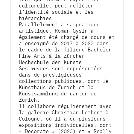
culturelle, peut refléter 
l'identité sociale et les 
hiérarchies.
Parallèlement à sa pratique 
artistique, Roman Gysin a 
également été chargé de cours et 
a enseigné de 2017 à 2023 dans 
le cadre de la filière Bachelor 
Fine Arts à la Zürcher 
Hochschule der Künste.
Ses œuvres sont représentées 
dans de prestigieuses 
collections publiques, dont le 
Kunsthaus de Zurich et la 
Kunstsammlung du canton de 
Zurich.
Il collabore régulièrement avec 
la galerie Christian Lethert à 
Cologne, où il a eu plusieurs 
expositions individuelles, dont 
« Decorate.» (2023) et « Really 