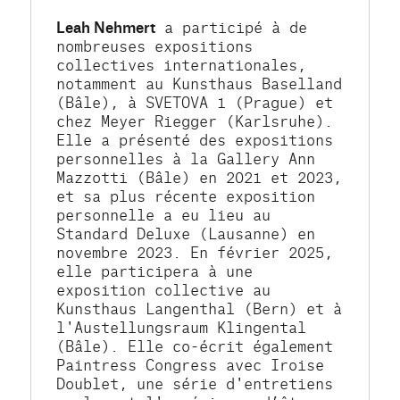
Leah Nehmert
 a participé à de 
nombreuses expositions 
collectives internationales, 
notamment au Kunsthaus Baselland 
(Bâle), à SVETOVA 1 (Prague) et 
chez Meyer Riegger (Karlsruhe). 
Elle a présenté des expositions 
personnelles à la Gallery Ann 
Mazzotti (Bâle) en 2021 et 2023, 
et sa plus récente exposition 
personnelle a eu lieu au 
Standard Deluxe (Lausanne) en 
novembre 2023. En février 2025, 
elle participera à une 
exposition collective au 
Kunsthaus Langenthal (Bern) et à 
l'Austellungsraum Klingental 
(Bâle). Elle co-écrit également 
Paintress Congress avec Iroise 
Doublet, une série d'entretiens 