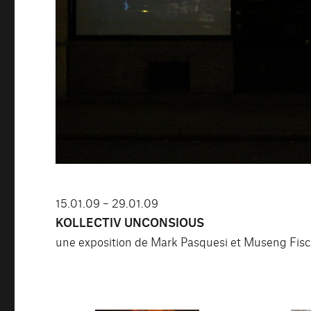
15.01.09 – 29.01.09
KOLLECTIV UNCONSIOUS
une exposition de Mark Pasquesi et Museng Fisc