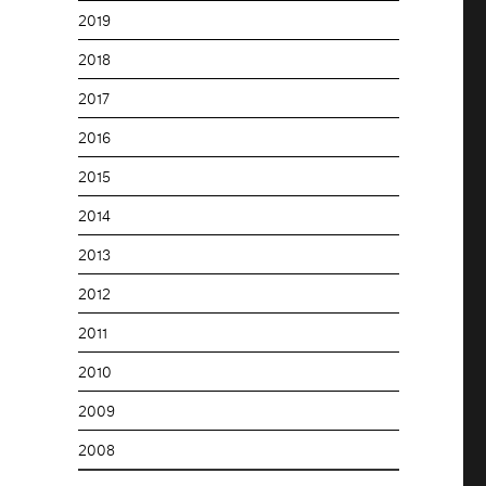
2019
2018
2017
2016
2015
2014
2013
2012
2011
2010
2009
2008