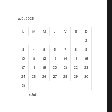
août 2026
L
M
M
J
V
S
D
1
2
3
4
5
6
7
8
9
10
11
12
13
14
15
16
17
18
19
20
21
22
23
24
25
26
27
28
29
30
31
« Juil