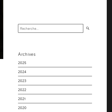
Recherche
Recherche
pour :
Archives
2025
2024
2023
2022
2021
2020