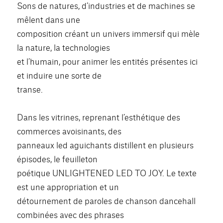
Sons de natures, d’industries et de machines se
mêlent dans une
composition créant un univers immersif qui mèle
la nature, la technologies
et l’humain, pour animer les entités présentes ici
et induire une sorte de
transe.
Dans les vitrines, reprenant l’esthétique des
commerces avoisinants, des
panneaux led aguichants distillent en plusieurs
épisodes, le feuilleton
poétique UNLIGHTENED LED TO JOY. Le texte
est une appropriation et un
détournement de paroles de chanson dancehall
combinées avec des phrases