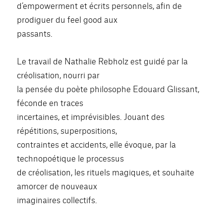
d’empowerment et écrits personnels, afin de
prodiguer du feel good aux
passants.
Le travail de Nathalie Rebholz est guidé par la
créolisation, nourri par
la pensée du poète philosophe Edouard Glissant,
féconde en traces
incertaines, et imprévisibles. Jouant des
répétitions, superpositions,
contraintes et accidents, elle évoque, par la
technopoétique le processus
de créolisation, les rituels magiques, et souhaite
amorcer de nouveaux
imaginaires collectifs.