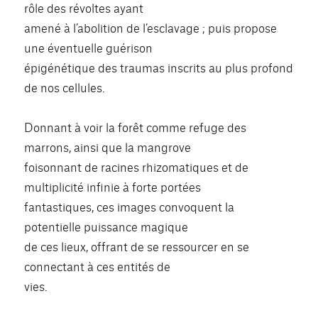
rôle des révoltes ayant
amené à l’abolition de l’esclavage ; puis propose
une éventuelle guérison
épigénétique des traumas inscrits au plus profond
de nos cellules.
Donnant à voir la forêt comme refuge des
marrons, ainsi que la mangrove
foisonnant de racines rhizomatiques et de
multiplicité infinie à forte portées
fantastiques, ces images convoquent la
potentielle puissance magique
de ces lieux, offrant de se ressourcer en se
connectant à ces entités de
vies.