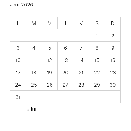
août 2026
L
M
M
J
V
S
D
1
2
3
4
5
6
7
8
9
10
11
12
13
14
15
16
17
18
19
20
21
22
23
24
25
26
27
28
29
30
31
« Juil