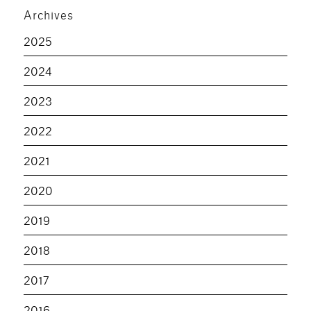
Archives
2025
2024
2023
2022
2021
2020
2019
2018
2017
2016