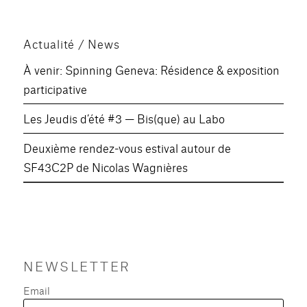
Actualité / News
À venir: Spinning Geneva: Résidence & exposition
participative
Les Jeudis d’été #3 — Bis(que) au Labo
Deuxième rendez-vous estival autour de
SF43C2P de Nicolas Wagnières
NEWSLETTER
Email