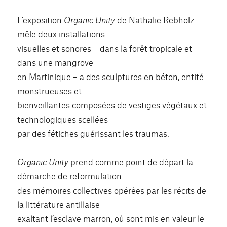
L’exposition
Organic Unity
de Nathalie Rebholz
mêle deux installations
visuelles et sonores – dans la forêt tropicale et
dans une mangrove
en Martinique – a des sculptures en béton, entité
monstrueuses et
bienveillantes composées de vestiges végétaux et
technologiques scellées
par des fétiches guérissant les traumas.
Organic Unity
prend comme point de départ la
démarche de reformulation
des mémoires collectives opérées par les récits de
la littérature antillaise
exaltant l’esclave marron, où sont mis en valeur le