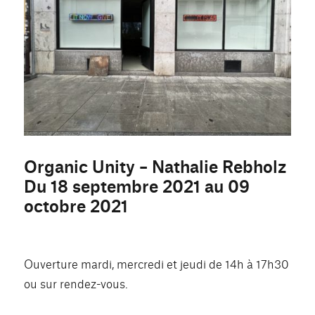
Organic Unity – Nathalie Rebholz
Du 18 septembre 2021 au 09
octobre 2021
Ouverture mardi, mercredi et jeudi de 14h à 17h30
ou sur rendez-vous.