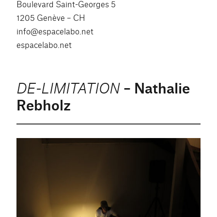
Boulevard Saint-Georges 5
1205 Genève – CH
info@espacelabo.net
espacelabo.net
– Nathalie
DE-LIMITATION
Rebholz