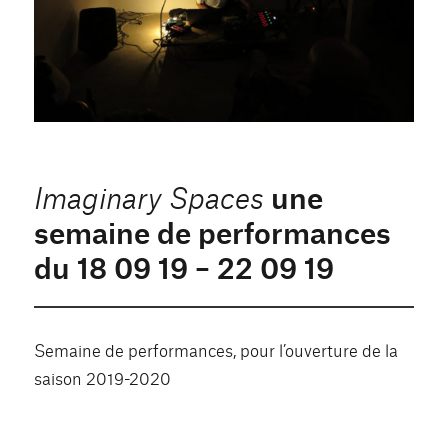
une
Imaginary Spaces
semaine de performances
du 18 09 19 – 22 09 19
Semaine de performances, pour l’ouverture de la
saison 2019-2020