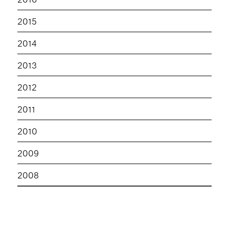
2015
2014
2013
2012
2011
2010
2009
2008