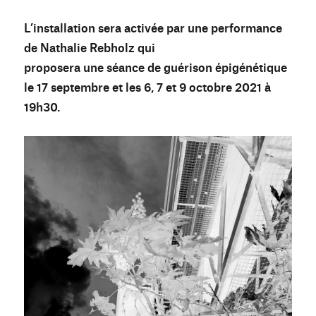
L’installation sera activée par une performance
de Nathalie Rebholz qui
proposera une séance de guérison épigénétique
le 17 septembre et les 6, 7 et 9 octobre 2021 à
19h30.