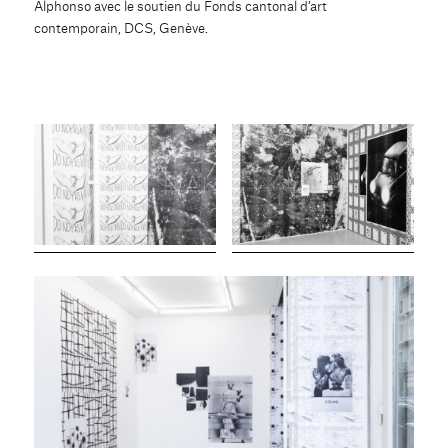
Alphonso avec le soutien du Fonds cantonal d’art
contemporain, DCS, Genève.