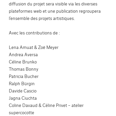
diffusion du projet sera visible via les diverses
plateformes web et une publication regroupera
l’ensemble des projets artistiques.
Avec les contributions de :
Lena Amuat & Zoë Meyer
Andrea Aversa
Céline Brunko
Thomas Bonny
Patricia Bucher
Ralph Bürgin
Davide Cascio
Jagna Ciuchta
Coline Davaud & Céline Privet – atelier
supercocotte