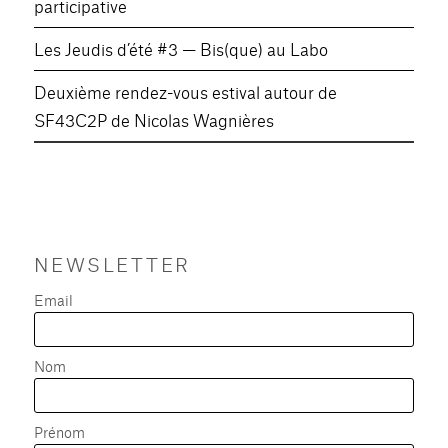
participative
Les Jeudis d’été #3 — Bis(que) au Labo
Deuxième rendez-vous estival autour de
SF43C2P de Nicolas Wagnières
NEWSLETTER
Email
Nom
Prénom