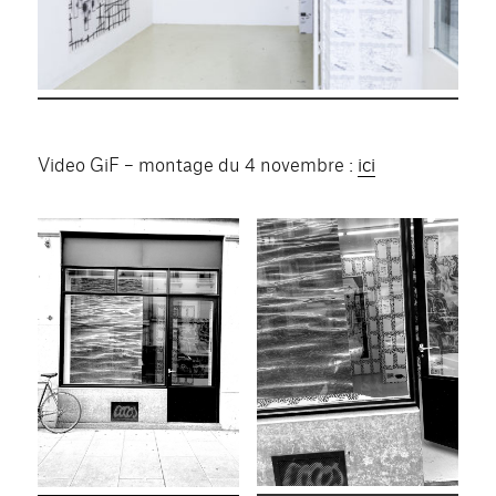
Video GiF – montage du 4 novembre :
ici