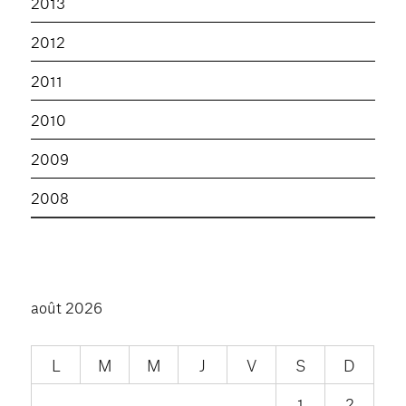
2013
2012
2011
2010
2009
2008
août 2026
L
M
M
J
V
S
D
1
2