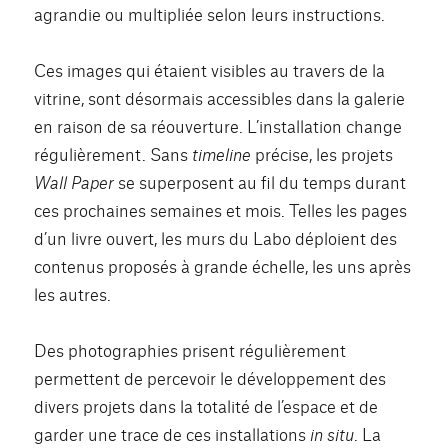
agrandie ou multipliée selon leurs instructions.
Ces images qui étaient visibles au travers de la
vitrine, sont désormais accessibles dans la galerie
en raison de sa réouverture. L’installation change
régulièrement. Sans
timeline
précise, les projets
Wall Paper
se superposent au fil du temps durant
ces prochaines semaines et mois. Telles les pages
d’un livre ouvert, les murs du Labo déploient des
contenus proposés à grande échelle, les uns après
les autres.
Des photographies prisent régulièrement
permettent de percevoir le développement des
divers projets dans la totalité de l’espace et de
garder une trace de ces installations
in situ
. La