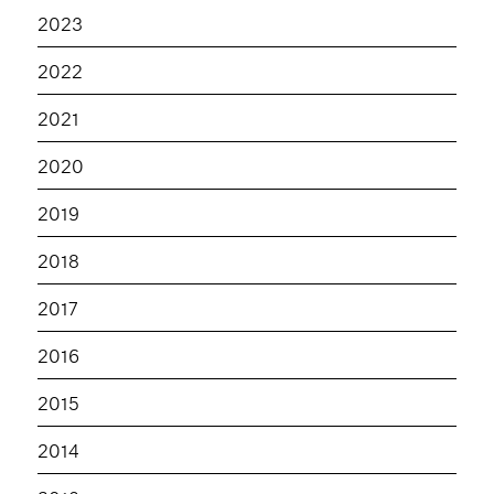
2023
2022
2021
2020
2019
2018
2017
2016
2015
2014