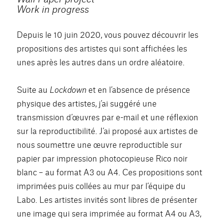
Work in progress
Depuis le 10 juin 2020, vous pouvez découvrir les
propositions des artistes qui sont affichées les
unes après les autres dans un ordre aléatoire.
Suite au
Lockdown
et en l’absence de présence
physique des artistes, j’ai suggéré une
transmission d’œuvres par e-mail et une réflexion
sur la reproductibilité. J’ai proposé aux artistes de
nous soumettre une œuvre reproductible sur
papier par impression photocopieuse Rico noir
blanc – au format A3 ou A4. Ces propositions sont
imprimées puis collées au mur par l’équipe du
Labo. Les artistes invités sont libres de présenter
une image qui sera imprimée au format A4 ou A3,