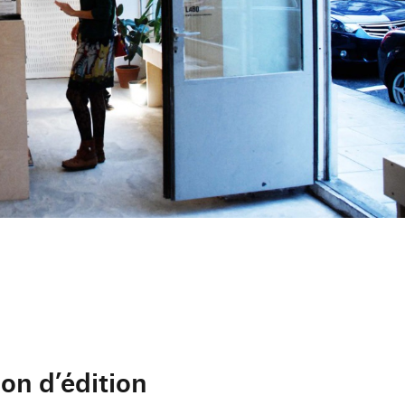
ion d’édition