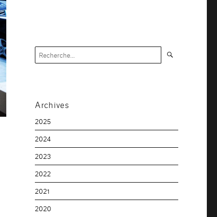
Recherche
Recherche
pour :
Archives
2025
2024
2023
2022
2021
2020