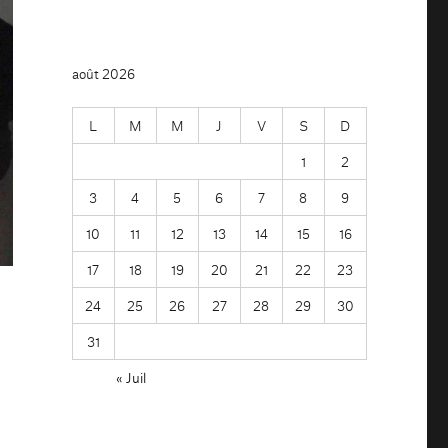
août 2026
L
M
M
J
V
S
D
1
2
3
4
5
6
7
8
9
10
11
12
13
14
15
16
17
18
19
20
21
22
23
24
25
26
27
28
29
30
31
« Juil