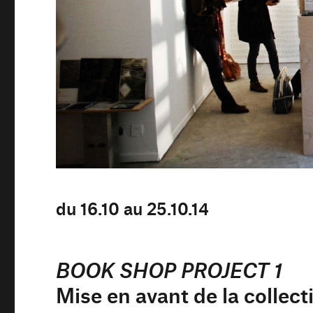
du 16.10 au 25.10.14
BOOK SHOP PROJECT 1
Mise en avant de la collect