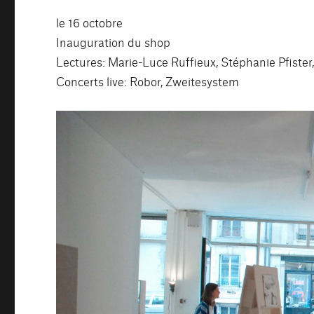
le 16 octobre
Inauguration du shop
Lectures: Marie-Luce Ruffieux, Stéphanie Pfister
Concerts live: Robor, Zweitesystem