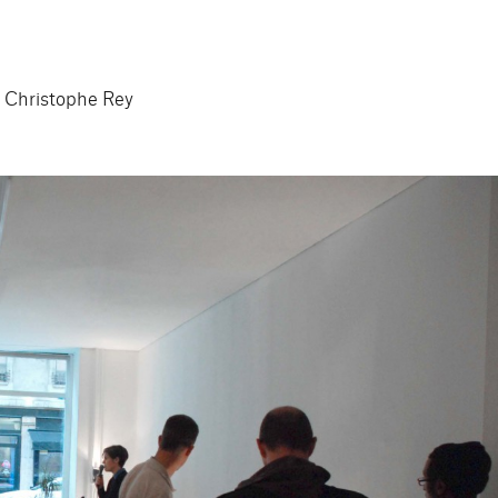
, Christophe Rey