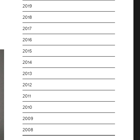
2019
2018
2017
2016
2015
2014
2013
2012
2011
2010
2009
2008