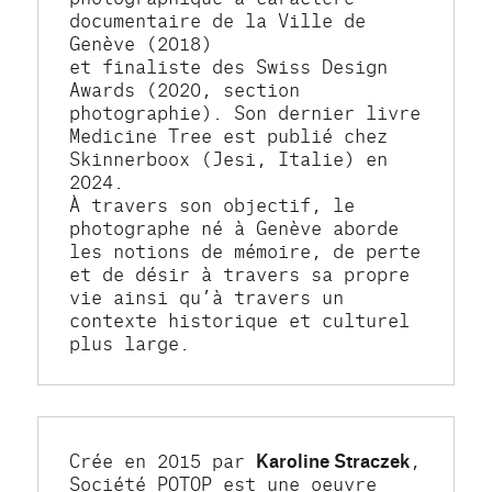
documentaire de la Ville de 
Genève (2018)
et finaliste des Swiss Design 
Awards (2020, section 
photographie). Son dernier livre 
Medicine Tree est publié chez 
Skinnerboox (Jesi, Italie) en 
2024.
À travers son objectif, le 
photographe né à Genève aborde 
les notions de mémoire, de perte 
et de désir à travers sa propre 
vie ainsi qu’à travers un 
contexte historique et culturel 
plus large.
Crée en 2015 par 
Karoline Straczek
, 
Société POTOP est une oeuvre 