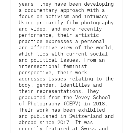
years, they have been developing 
a documentary approach with a 
focus on activism and intimacy. 
Using primarily film photography 
and video, and more recently 
performance, their artistic 
practice expresses a personal 
and affective view of the world, 
which ties with current social 
and political issues. From an 
intersectional feminist 
perspective, their work 
addresses issues relating to the 
body, gender, identities and 
their representations. They 
graduated from the Vevey School 
of Photography (CEPV) in 2018. 
Their work has been exhibited 
and published in Switzerland and 
abroad since 2017. It was 
recently featured at Swiss and 