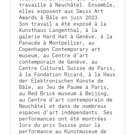
travaille à Neuchâtel. Ensemble, 
elles exposent aux Swiss Art 
Awards à Bâle en juin 2023.
Son travail a été exposé à la 
Kunsthaus Langenthal, à la 
galerie Hard Hat à Genève, à la 
Panacée à Montpellier, au 
Copenhagen Contemporary art 
museum, au Centre d’art 
contemporain de Genève, au 
Centre Culturel Suisse de Paris, 
à la Fondation Ricard, à la Haus 
der Elektronischen Künste de 
Bâle, au Jeu de Paume à Paris, 
au Red Brick museum à Beijing, 
au Centre d’art contemporain de 
Neuchâtel et dans de nombreux 
espaces d’art indépendants. Ses 
performances ont été montrées 
lors du prix Suisse pour la 
performance au Kunstmuseum de 