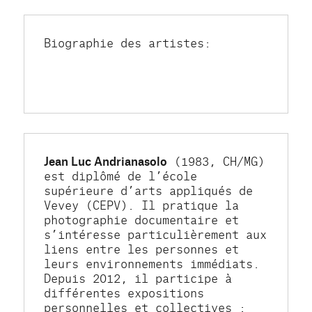
Biographie des artistes:
Jean Luc Andrianasolo
 (1983, CH/MG) 
est diplômé de l’école 
supérieure d’arts appliqués de 
Vevey (CEPV). Il pratique la 
photographie documentaire et 
s’intéresse particulièrement aux 
liens entre les personnes et 
leurs environnements immédiats. 
Depuis 2012, il participe à 
différentes expositions 
personnelles et collectives : 