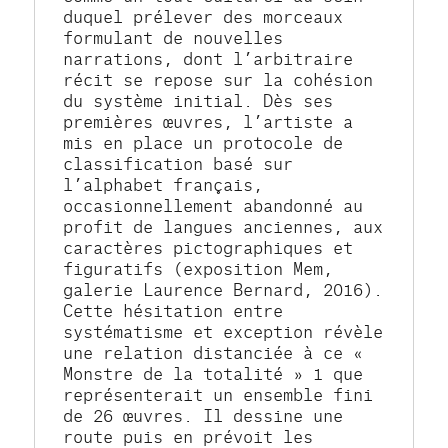
duquel prélever des morceaux 
formulant de nouvelles 
narrations, dont l’arbitraire 
récit se repose sur la cohésion 
du système initial. Dès ses 
premières œuvres, l’artiste a 
mis en place un protocole de 
classification basé sur 
l’alphabet français, 
occasionnellement abandonné au 
profit de langues anciennes, aux 
caractères pictographiques et 
figuratifs (exposition Mem, 
galerie Laurence Bernard, 2016). 
Cette hésitation entre 
systématisme et exception révèle 
une relation distanciée à ce « 
Monstre de la totalité » 1 que 
représenterait un ensemble fini 
de 26 œuvres. Il dessine une 
route puis en prévoit les 