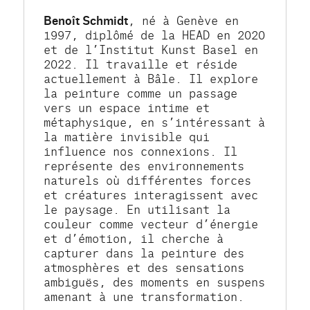
Benoît Schmidt
, né à Genève en 
1997, diplômé de la HEAD en 2020 
et de l’Institut Kunst Basel en 
2022. Il travaille et réside 
actuellement à Bâle. Il explore 
la peinture comme un passage 
vers un espace intime et 
métaphysique, en s’intéressant à 
la matière invisible qui 
influence nos connexions. Il 
représente des environnements 
naturels où différentes forces 
et créatures interagissent avec 
le paysage. En utilisant la 
couleur comme vecteur d’énergie 
et d’émotion, il cherche à 
capturer dans la peinture des 
atmosphères et des sensations 
ambiguës, des moments en suspens 
amenant à une transformation.