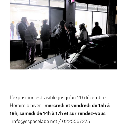
L’exposition est visible jusqu’au 20 décembre
Horaire d’hiver :
mercredi et vendredi de 15h à
19h, samedi de 14h à 17h et sur rendez-vous
: info@espacelabo.net / 0225567275