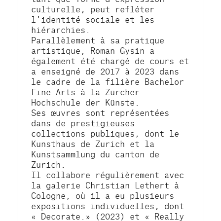
culturelle, peut refléter 
l'identité sociale et les 
hiérarchies.
Parallèlement à sa pratique 
artistique, Roman Gysin a 
également été chargé de cours et 
a enseigné de 2017 à 2023 dans 
le cadre de la filière Bachelor 
Fine Arts à la Zürcher 
Hochschule der Künste.
Ses œuvres sont représentées 
dans de prestigieuses 
collections publiques, dont le 
Kunsthaus de Zurich et la 
Kunstsammlung du canton de 
Zurich.
Il collabore régulièrement avec 
la galerie Christian Lethert à 
Cologne, où il a eu plusieurs 
expositions individuelles, dont 
« Decorate.» (2023) et « Really 