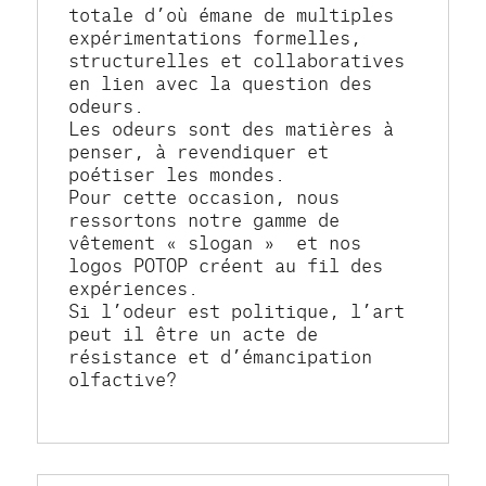
totale d’où émane de multiples 
expérimentations formelles, 
structurelles et collaboratives 
en lien avec la question des 
odeurs.
Les odeurs sont des matières à 
penser, à revendiquer et 
poétiser les mondes.
Pour cette occasion, nous 
ressortons notre gamme de 
vêtement « slogan »  et nos 
logos POTOP créent au fil des 
expériences.
Si l’odeur est politique, l’art 
peut il être un acte de 
résistance et d’émancipation 
olfactive?