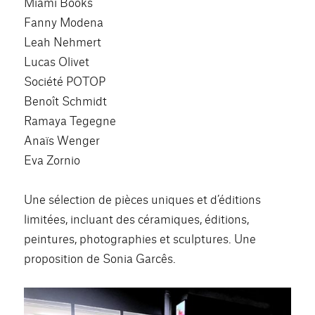
Miami Books
Fanny Modena
Leah Nehmert
Lucas Olivet
Société POTOP
Benoît Schmidt
Ramaya Tegegne
Anaïs Wenger
Eva Zornio
Une sélection de pièces uniques et d’éditions
limitées, incluant des céramiques, éditions,
peintures, photographies et sculptures. Une
proposition de Sonia Garcês.