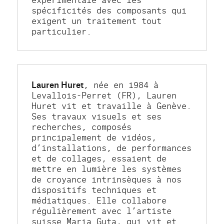
spécificités des composants qui 
exigent un traitement tout 
particulier.
Lauren Huret
, née en 1984 à 
Levallois-Perret (FR), Lauren 
Huret vit et travaille à Genève. 
Ses travaux visuels et ses 
recherches, composés 
principalement de vidéos, 
d’installations, de performances 
et de collages, essaient de 
mettre en lumière les systèmes 
de croyance intrinsèques à nos 
dispositifs techniques et 
médiatiques. Elle collabore 
régulièrement avec l’artiste 
suisse Maria Guta, qui vit et 