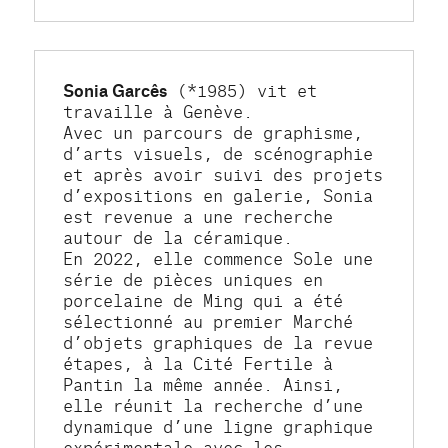
Sonia Garcês
 (*1985) vit et 
travaille à Genève. 
Avec un parcours de graphisme, 
d’arts visuels, de scénographie 
et après avoir suivi des projets 
d’expositions en galerie, Sonia 
est revenue a une recherche 
autour de la céramique. 
En 2022, elle commence Sole une 
série de pièces uniques en 
porcelaine de Ming qui a été 
sélectionné au premier Marché 
d’objets graphiques de la revue 
étapes, à la Cité Fertile à 
Pantin la même année. Ainsi, 
elle réunit la recherche d’une 
dynamique d’une ligne graphique 
expérimentale avec les 