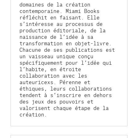
domaines de la création 
contemporaine. Miami Books 
réfléchit en faisant. Elle 
s’intéresse au processus de 
production éditoriale, de la 
naissance de l’idée à sa 
transformation en objet-livre. 
Chacune de ses publications est 
un vaisseau unique conçu 
spécifiquement pour l’idée qui 
l’habite, en étroite 
collaboration avec les 
auteuricexs. Pérenne et 
éthiques, leurs collaborations 
tendent à s’inscrire en dehors 
des jeux des pouvoirs et 
valorisent chaque étape de la 
création.