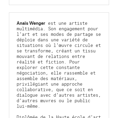
Anaïs Wenger
 est une artiste 
multimédia. Son engagement pour 
l'art et ses modes de partage se 
déploie dans une variété de 
situations où l'œuvre circule et 
se transforme, créant un tissu 
mouvant de relations entre 
réalité et fiction. Pour 
explorer cette constante 
négociation, elle rassemble et 
assemble des matériaux, 
privilégiant une approche 
collaborative, que ce soit en 
dialogue avec d'autres artistes, 
d'autres œuvres ou le public 
lui-même.
Diplômée de la Haute école d'art 