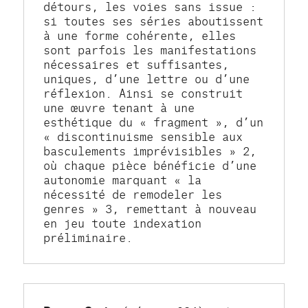
détours, les voies sans issue : 
si toutes ses séries aboutissent 
à une forme cohérente, elles 
sont parfois les manifestations 
nécessaires et suffisantes, 
uniques, d’une lettre ou d’une 
réflexion. Ainsi se construit 
une œuvre tenant à une 
esthétique du « fragment », d’un 
« discontinuisme sensible aux 
basculements imprévisibles » 2, 
où chaque pièce bénéficie d’une 
autonomie marquant « la 
nécessité de remodeler les 
genres » 3, remettant à nouveau 
en jeu toute indexation 
préliminaire.