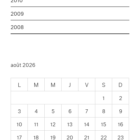
2009
2008
août 2026
L
M
M
J
V
S
D
1
2
3
4
5
6
7
8
9
10
11
12
13
14
15
16
17
18
19
20
21
22
23