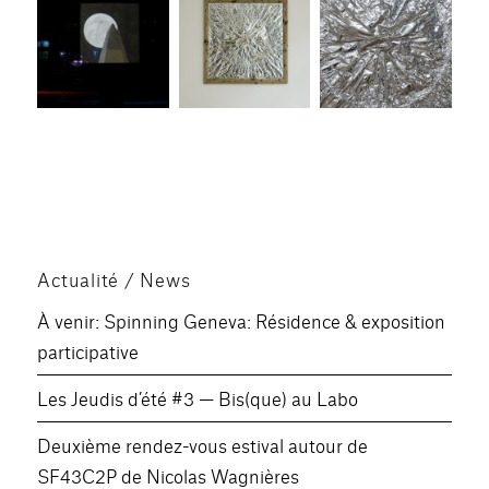
Actualité / News
À venir: Spinning Geneva: Résidence & exposition
participative
Les Jeudis d’été #3 — Bis(que) au Labo
Deuxième rendez-vous estival autour de
SF43C2P de Nicolas Wagnières