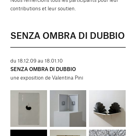
contributions et leur soutien.
SENZA OMBRA DI DUBBIO
du 18.12.09 au 18.01.10
SENZA OMBRA DI DUBBIO
une exposition de Valentina Pini