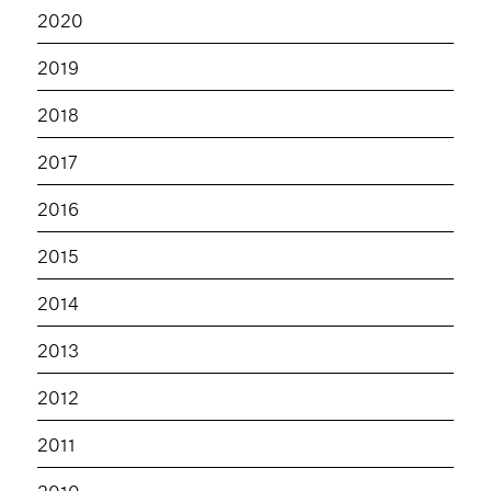
2020
2019
2018
2017
2016
2015
2014
2013
2012
2011
2010