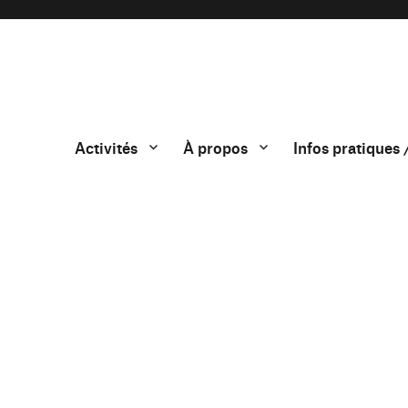
Activités
À propos
Infos pratiques 