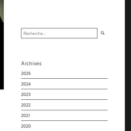
Recherche
Recherche
pour :
Archives
2025
2024
2023
2022
2021
2020