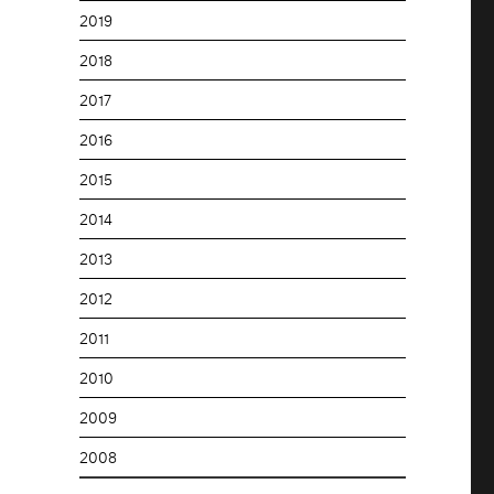
2019
2018
2017
2016
2015
2014
2013
2012
2011
2010
2009
2008