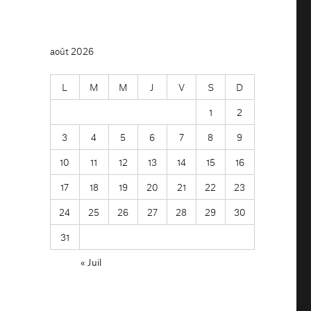
août 2026
L
M
M
J
V
S
D
1
2
3
4
5
6
7
8
9
10
11
12
13
14
15
16
17
18
19
20
21
22
23
24
25
26
27
28
29
30
31
« Juil