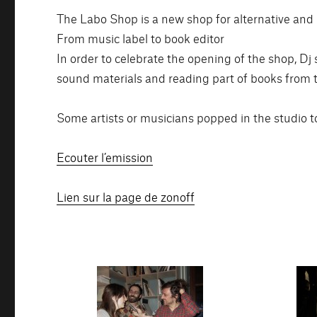
The Labo Shop is a new shop for alternative and
From music label to book editor
In order to celebrate the opening of the shop, D
sound materials and reading part of books from 
Some artists or musicians popped in the studio to
Ecouter l’emission
Lien sur la page de zonoff